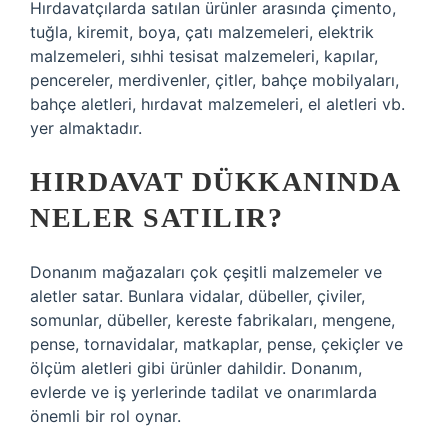
Hırdavatçılarda satılan ürünler arasında çimento,
tuğla, kiremit, boya, çatı malzemeleri, elektrik
malzemeleri, sıhhi tesisat malzemeleri, kapılar,
pencereler, merdivenler, çitler, bahçe mobilyaları,
bahçe aletleri, hırdavat malzemeleri, el aletleri vb.
yer almaktadır.
HIRDAVAT DÜKKANINDA
NELER SATILIR?
Donanım mağazaları çok çeşitli malzemeler ve
aletler satar. Bunlara vidalar, dübeller, çiviler,
somunlar, dübeller, kereste fabrikaları, mengene,
pense, tornavidalar, matkaplar, pense, çekiçler ve
ölçüm aletleri gibi ürünler dahildir. Donanım,
evlerde ve iş yerlerinde tadilat ve onarımlarda
önemli bir rol oynar.