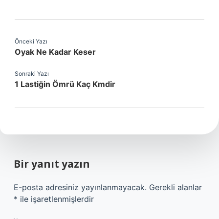
Önceki Yazı
Oyak Ne Kadar Keser
Sonraki Yazı
1 Lastiğin Ömrü Kaç Kmdir
Bir yanıt yazın
E-posta adresiniz yayınlanmayacak.
Gerekli alanlar
*
ile işaretlenmişlerdir