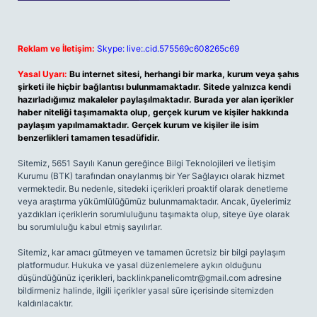
Reklam ve İletişim:
Skype: live:.cid.575569c608265c69
Yasal Uyarı:
Bu internet sitesi, herhangi bir marka, kurum veya şahıs
şirketi ile hiçbir bağlantısı bulunmamaktadır. Sitede yalnızca kendi
hazırladığımız makaleler paylaşılmaktadır. Burada yer alan içerikler
haber niteliği taşımamakta olup, gerçek kurum ve kişiler hakkında
paylaşım yapılmamaktadır. Gerçek kurum ve kişiler ile isim
benzerlikleri tamamen tesadüfidir.
Sitemiz, 5651 Sayılı Kanun gereğince Bilgi Teknolojileri ve İletişim
Kurumu (BTK) tarafından onaylanmış bir Yer Sağlayıcı olarak hizmet
vermektedir. Bu nedenle, sitedeki içerikleri proaktif olarak denetleme
veya araştırma yükümlülüğümüz bulunmamaktadır. Ancak, üyelerimiz
yazdıkları içeriklerin sorumluluğunu taşımakta olup, siteye üye olarak
bu sorumluluğu kabul etmiş sayılırlar.
Sitemiz, kar amacı gütmeyen ve tamamen ücretsiz bir bilgi paylaşım
platformudur. Hukuka ve yasal düzenlemelere aykırı olduğunu
düşündüğünüz içerikleri,
backlinkpanelicomtr@gmail.com
adresine
bildirmeniz halinde, ilgili içerikler yasal süre içerisinde sitemizden
kaldırılacaktır.