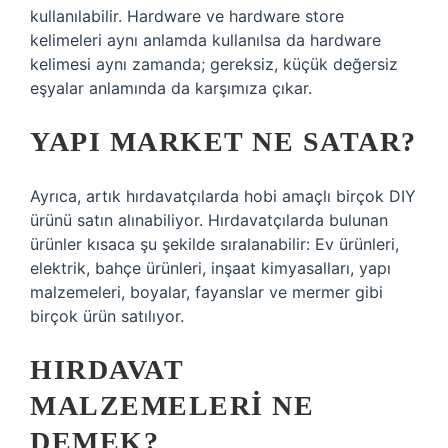
kullanılabilir. Hardware ve hardware store
kelimeleri aynı anlamda kullanılsa da hardware
kelimesi aynı zamanda; gereksiz, küçük değersiz
eşyalar anlamında da karşımıza çıkar.
YAPI MARKET NE SATAR?
Ayrıca, artık hırdavatçılarda hobi amaçlı birçok DIY
ürünü satın alınabiliyor. Hırdavatçılarda bulunan
ürünler kısaca şu şekilde sıralanabilir: Ev ürünleri,
elektrik, bahçe ürünleri, inşaat kimyasalları, yapı
malzemeleri, boyalar, fayanslar ve mermer gibi
birçok ürün satılıyor.
HIRDAVAT
MALZEMELERI NE
DEMEK?