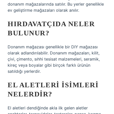
donanım mağazalarında satılır. Bu yerler genellikle
ev geliştirme mağazaları olarak anılır.
HIRDAVATÇIDA NELER
BULUNUR?
Donanım mağazası genellikle bir DIY mağazası
olarak adlandırılabilir. Donanım mağazaları, kilit,
çivi, çimento, sıhhi tesisat malzemeleri, seramik,
kireç veya boyalar gibi birçok farklı ürünün
satıldığı yerlerdir.
EL ALETLERI ISIMLERI
NELERDIR?
El aletleri dendiğinde akla ilk gelen aletler