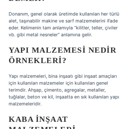
Donanım, genel olarak üretimde kullanılan her türlü
alet, taşınabilir makine ve sarf malzemelerini ifade
eder. Kelimenin tam anlamıyla “kilitler, teller, çiviler
vb. gibi metal nesneler” anlamına gelir.
YAPI MALZEMESI NEDIR
ÖRNEKLERI?
Yapı malzemeleri, bina inşaatı gibi inşaat amaçları
için kullanılan malzemeler için kullanılan genel
terimdir. Ahşap, çimento, agregalar, metaller,
tuğlalar, beton ve kil, inşaatta en sık kullanılan yapı
malzemeleridir.
KABA INŞAAT