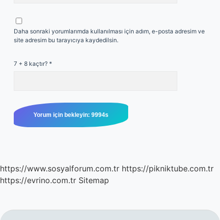
Daha sonraki yorumlarımda kullanılması için adım, e-posta adresim ve
site adresim bu tarayıcıya kaydedilsin.
7 + 8 kaçtır?
*
https://www.sosyalforum.com.tr
https://pikniktube.com.tr
https://evrino.com.tr
Sitemap