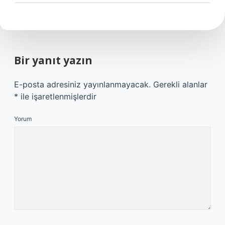
Bir yanıt yazın
E-posta adresiniz yayınlanmayacak.
Gerekli alanlar
*
ile işaretlenmişlerdir
Yorum