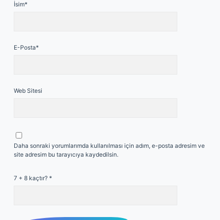
İsim*
E-Posta*
Web Sitesi
Daha sonraki yorumlarımda kullanılması için adım, e-posta adresim ve
site adresim bu tarayıcıya kaydedilsin.
7 + 8 kaçtır?
*