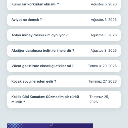
Kumrular korkudan ölür mü ?
Ağustos 6, 2026
Aviyet ne demek ?
Ağustos 5, 2026
Aslan Akbey rolünü kim oynuyor ?
Ağustos 3, 2026
Akciğer daralması belirtileri nelerdir ?
Ağustos 3, 2026
Vücut gelistirme cinselliği etkiler mi ?
Temmuz 29, 2026
Koçak soyu nereden gelir ?
Temmuz 27, 2026
Keklik Gibi Kanadımı Süzmedim bir türkü
Temmuz 25,
müdür ?
2026