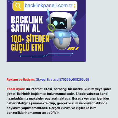
Reklam ve İletişim:
Skype: live:.cid.575569c608265c69
Yasal Uyarı:
Bu internet sitesi, herhangi bir marka, kurum veya şahıs
şirketi ile hiçbir bağlantısı bulunmamaktadır. Sitede yalnızca kendi
hazırladığımız makaleler paylaşılmaktadır. Burada yer alan içerikler
haber niteliği taşımamakta olup, gerçek kurum ve kişiler hakkında
paylaşım yapılmamaktadır. Gerçek kurum ve kişiler ile isim
benzerlikleri tamamen tesadüfidir.