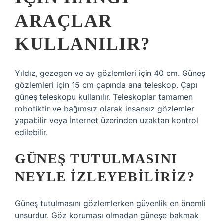
ARAÇLAR
KULLANILIR?
Yıldız, gezegen ve ay gözlemleri için 40 cm. Güneş
gözlemleri için 15 cm çapında ana teleskop. Çapı
güneş teleskopu kullanılır. Teleskoplar tamamen
robotiktir ve bağımsız olarak insansız gözlemler
yapabilir veya İnternet üzerinden uzaktan kontrol
edilebilir.
GÜNEŞ TUTULMASINI
NEYLE IZLEYEBILIRIZ?
Güneş tutulmasını gözlemlerken güvenlik en önemli
unsurdur. Göz koruması olmadan güneşe bakmak