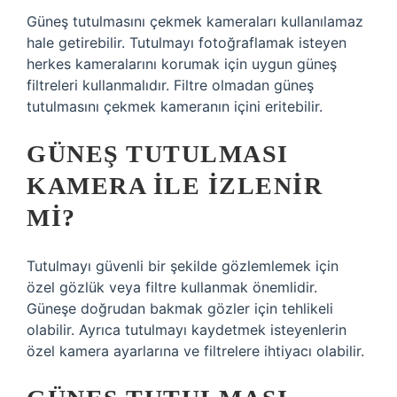
Güneş tutulmasını çekmek kameraları kullanılamaz
hale getirebilir. Tutulmayı fotoğraflamak isteyen
herkes kameralarını korumak için uygun güneş
filtreleri kullanmalıdır. Filtre olmadan güneş
tutulmasını çekmek kameranın içini eritebilir.
GÜNEŞ TUTULMASI
KAMERA ILE IZLENIR
MI?
Tutulmayı güvenli bir şekilde gözlemlemek için
özel gözlük veya filtre kullanmak önemlidir.
Güneşe doğrudan bakmak gözler için tehlikeli
olabilir. Ayrıca tutulmayı kaydetmek isteyenlerin
özel kamera ayarlarına ve filtrelere ihtiyacı olabilir.