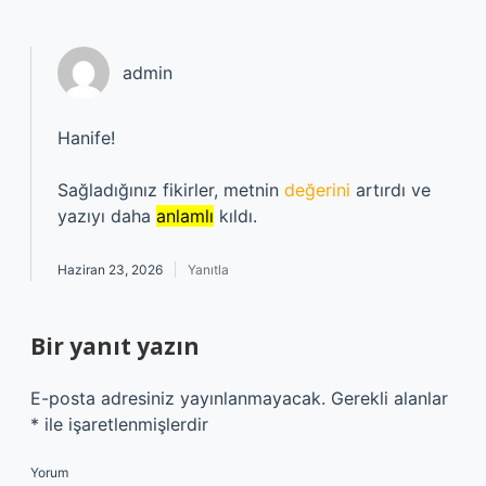
admin
Hanife!
Sağladığınız fikirler, metnin
değerini
artırdı ve
yazıyı daha
anlamlı
kıldı.
Haziran 23, 2026
Yanıtla
Bir yanıt yazın
E-posta adresiniz yayınlanmayacak.
Gerekli alanlar
*
ile işaretlenmişlerdir
Yorum