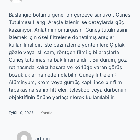
Başlangıç bölümü genel bir çerçeve sunuyor, Güneş
Tutulması Hangi Araçla Izlenir ise detaylarda güç
kazanıyor. Anlatımın omurgasını Güneş tutulmasını
izlemek için özel filtrelerle donatılmış araçlar
kullanılmalıdır. İşte bazı izleme yöntemleri: Çıplak
gözle veya isli cam, röntgen filmi gibi araçlarla
Güneş tutulmasına bakılmamalıdır . Bu durum, göz
retinasında kalıcı hasara ve körlüğe varan görüş
bozukluklarına neden olabilir. Güneş filtreleri :
Alüminyum, krom veya gümüş kaplı ince bir film
tabakasına sahip filtreler, teleskop veya dürbünün
objektifinin önüne yerleştirilerek kullanılabilir.
Eylül 10, 2025
Yanıtla
admin