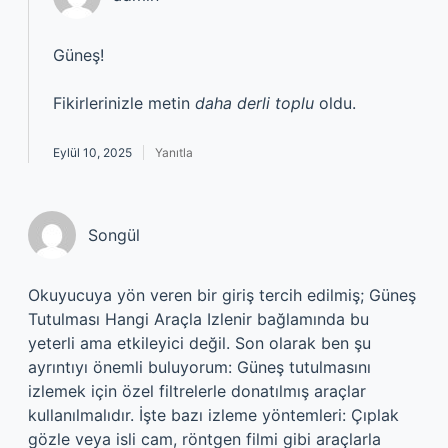
Güneş!
Fikirlerinizle metin
daha derli toplu
oldu.
Eylül 10, 2025
Yanıtla
Songül
Okuyucuya yön veren bir giriş tercih edilmiş; Güneş
Tutulması Hangi Araçla Izlenir bağlamında bu
yeterli ama etkileyici değil. Son olarak ben şu
ayrıntıyı önemli buluyorum: Güneş tutulmasını
izlemek için özel filtrelerle donatılmış araçlar
kullanılmalıdır. İşte bazı izleme yöntemleri: Çıplak
gözle veya isli cam, röntgen filmi gibi araçlarla