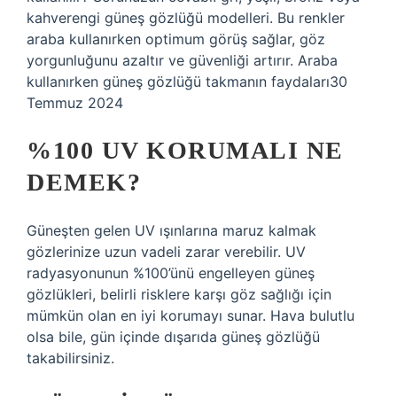
kahverengi güneş gözlüğü modelleri. Bu renkler
araba kullanırken optimum görüş sağlar, göz
yorgunluğunu azaltır ve güvenliği artırır. Araba
kullanırken güneş gözlüğü takmanın faydaları30
Temmuz 2024
%100 UV KORUMALI NE
DEMEK?
Güneşten gelen UV ışınlarına maruz kalmak
gözlerinize uzun vadeli zarar verebilir. UV
radyasyonunun %100’ünü engelleyen güneş
gözlükleri, belirli risklere karşı göz sağlığı için
mümkün olan en iyi korumayı sunar. Hava bulutlu
olsa bile, gün içinde dışarıda güneş gözlüğü
takabilirsiniz.