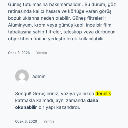
Güneş tutulmasına bakılmamalıdır . Bu durum, göz
retinasında kalıcı hasara ve körlüğe varan görüş
bozukluklarına neden olabilir. Güneş filtreleri :
Alüminyum, krom veya gümüş kaplı ince bir film
tabakasına sahip filtreler, teleskop veya dürbünün
objektifinin önüne yerleştirilerek kullanılabilir.
Ocak 3, 2026
Yanıtla
admin
Songül! Görüşleriniz, yazıya yalnızca
derinlik
katmakla kalmadı, aynı zamanda
daha
okunabilir
bir yapı kazandırdı.
Ocak 3, 2026
Yanıtla