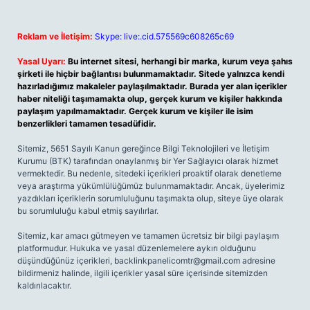
Reklam ve İletişim:
Skype: live:.cid.575569c608265c69
Yasal Uyarı:
Bu internet sitesi, herhangi bir marka, kurum veya şahıs
şirketi ile hiçbir bağlantısı bulunmamaktadır. Sitede yalnızca kendi
hazırladığımız makaleler paylaşılmaktadır. Burada yer alan içerikler
haber niteliği taşımamakta olup, gerçek kurum ve kişiler hakkında
paylaşım yapılmamaktadır. Gerçek kurum ve kişiler ile isim
benzerlikleri tamamen tesadüfidir.
Sitemiz, 5651 Sayılı Kanun gereğince Bilgi Teknolojileri ve İletişim
Kurumu (BTK) tarafından onaylanmış bir Yer Sağlayıcı olarak hizmet
vermektedir. Bu nedenle, sitedeki içerikleri proaktif olarak denetleme
veya araştırma yükümlülüğümüz bulunmamaktadır. Ancak, üyelerimiz
yazdıkları içeriklerin sorumluluğunu taşımakta olup, siteye üye olarak
bu sorumluluğu kabul etmiş sayılırlar.
Sitemiz, kar amacı gütmeyen ve tamamen ücretsiz bir bilgi paylaşım
platformudur. Hukuka ve yasal düzenlemelere aykırı olduğunu
düşündüğünüz içerikleri,
backlinkpanelicomtr@gmail.com
adresine
bildirmeniz halinde, ilgili içerikler yasal süre içerisinde sitemizden
kaldırılacaktır.