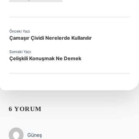
Önceki Yazı
Çamaşır Çividi Nerelerde Kullanılır
Sonraki Yazı
Çelişkili Konuşmak Ne Demek
6 YORUM
Güneş