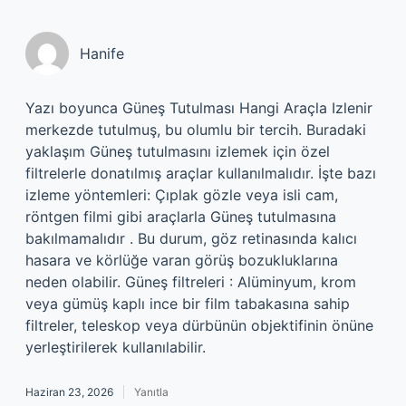
Hanife
Yazı boyunca Güneş Tutulması Hangi Araçla Izlenir
merkezde tutulmuş, bu olumlu bir tercih. Buradaki
yaklaşım Güneş tutulmasını izlemek için özel
filtrelerle donatılmış araçlar kullanılmalıdır. İşte bazı
izleme yöntemleri: Çıplak gözle veya isli cam,
röntgen filmi gibi araçlarla Güneş tutulmasına
bakılmamalıdır . Bu durum, göz retinasında kalıcı
hasara ve körlüğe varan görüş bozukluklarına
neden olabilir. Güneş filtreleri : Alüminyum, krom
veya gümüş kaplı ince bir film tabakasına sahip
filtreler, teleskop veya dürbünün objektifinin önüne
yerleştirilerek kullanılabilir.
Haziran 23, 2026
Yanıtla