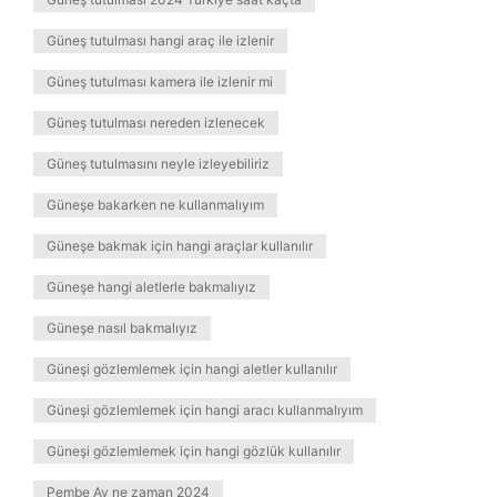
Güneş tutulması hangi araç ile izlenir
Güneş tutulması kamera ile izlenir mi
Güneş tutulması nereden izlenecek
Güneş tutulmasını neyle izleyebiliriz
Güneşe bakarken ne kullanmalıyım
Güneşe bakmak için hangi araçlar kullanılır
Güneşe hangi aletlerle bakmalıyız
Güneşe nasıl bakmalıyız
Güneşi gözlemlemek için hangi aletler kullanılır
Güneşi gözlemlemek için hangi aracı kullanmalıyım
Güneşi gözlemlemek için hangi gözlük kullanılır
Pembe Ay ne zaman 2024