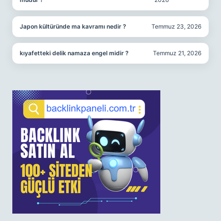
Japon kültüründe ma kavramı nedir ?
Temmuz 23, 2026
kıyafetteki delik namaza engel midir ?
Temmuz 21, 2026