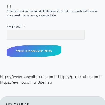
Daha sonraki yorumlarımda kullanılması için adım, e-posta adresim ve
site adresim bu tarayıcıya kaydedilsin.
7 + 8 kaçtır?
*
https://www.sosyalforum.com.tr
https://pikniktube.com.tr
https://evrino.com.tr
Sitemap
SON YAZILAR