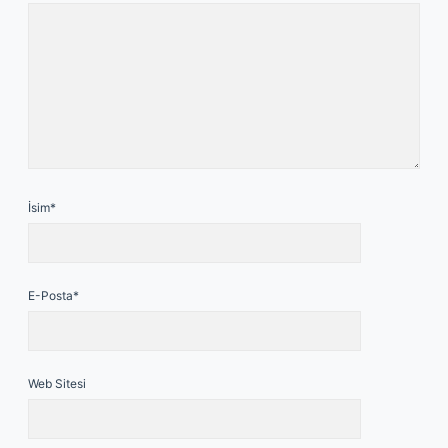
İsim*
E-Posta*
Web Sitesi