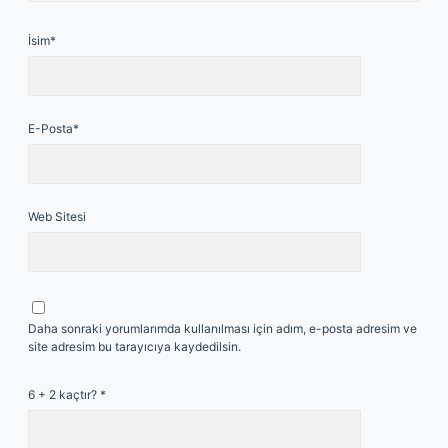
İsim*
E-Posta*
Web Sitesi
Daha sonraki yorumlarımda kullanılması için adım, e-posta adresim ve
site adresim bu tarayıcıya kaydedilsin.
6 + 2 kaçtır?
*