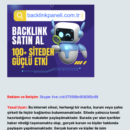
Reklam ve İletişim:
Skype: live:.cid.575569c608265c69
Yasal Uyarı:
Bu internet sitesi, herhangi bir marka, kurum veya şahıs
şirketi ile hiçbir bağlantısı bulunmamaktadır. Sitede yalnızca kendi
hazırladığımız makaleler paylaşılmaktadır. Burada yer alan içerikler
haber niteliği taşımamakta olup, gerçek kurum ve kişiler hakkında
paylaşım yapılmamaktadır. Gerçek kurum ve kişiler ile isim