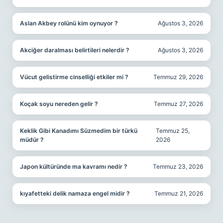
Aslan Akbey rolünü kim oynuyor ?
Ağustos 3, 2026
Akciğer daralması belirtileri nelerdir ?
Ağustos 3, 2026
Vücut gelistirme cinselliği etkiler mi ?
Temmuz 29, 2026
Koçak soyu nereden gelir ?
Temmuz 27, 2026
Keklik Gibi Kanadımı Süzmedim bir türkü
Temmuz 25,
müdür ?
2026
Japon kültüründe ma kavramı nedir ?
Temmuz 23, 2026
kıyafetteki delik namaza engel midir ?
Temmuz 21, 2026