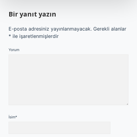
Bir yanıt yazın
E-posta adresiniz yayınlanmayacak.
Gerekli alanlar
*
ile işaretlenmişlerdir
Yorum
İsim*