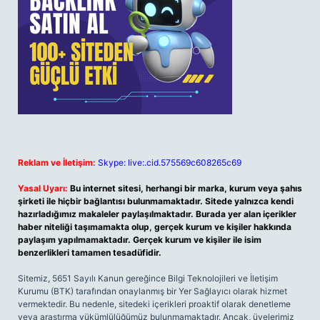
Reklam ve İletişim:
Skype: live:.cid.575569c608265c69
Yasal Uyarı:
Bu internet sitesi, herhangi bir marka, kurum veya şahıs
şirketi ile hiçbir bağlantısı bulunmamaktadır. Sitede yalnızca kendi
hazırladığımız makaleler paylaşılmaktadır. Burada yer alan içerikler
haber niteliği taşımamakta olup, gerçek kurum ve kişiler hakkında
paylaşım yapılmamaktadır. Gerçek kurum ve kişiler ile isim
benzerlikleri tamamen tesadüfidir.
Sitemiz, 5651 Sayılı Kanun gereğince Bilgi Teknolojileri ve İletişim
Kurumu (BTK) tarafından onaylanmış bir Yer Sağlayıcı olarak hizmet
vermektedir. Bu nedenle, sitedeki içerikleri proaktif olarak denetleme
veya araştırma yükümlülüğümüz bulunmamaktadır. Ancak, üyelerimiz