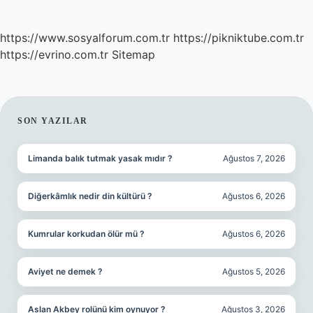
https://www.sosyalforum.com.tr
https://pikniktube.com.tr
https://evrino.com.tr
Sitemap
SIDEBAR
SON YAZILAR
Limanda balık tutmak yasak mıdır ?
Ağustos 7, 2026
Diğerkâmlık nedir din kültürü ?
Ağustos 6, 2026
Kumrular korkudan ölür mü ?
Ağustos 6, 2026
Aviyet ne demek ?
Ağustos 5, 2026
Aslan Akbey rolünü kim oynuyor ?
Ağustos 3, 2026