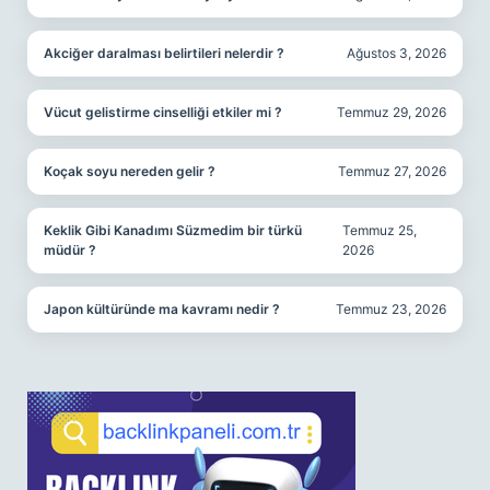
Akciğer daralması belirtileri nelerdir ?
Ağustos 3, 2026
Vücut gelistirme cinselliği etkiler mi ?
Temmuz 29, 2026
Koçak soyu nereden gelir ?
Temmuz 27, 2026
Keklik Gibi Kanadımı Süzmedim bir türkü
Temmuz 25,
müdür ?
2026
Japon kültüründe ma kavramı nedir ?
Temmuz 23, 2026