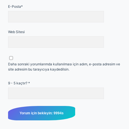
E-Posta*
Web Sitesi
Daha sonraki yorumlarımda kullanılması için adım, e-posta adresim ve
site adresim bu tarayıcıya kaydedilsin.
9 - 5 kaçtır?
*