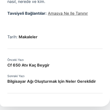
nasıl, nerede ve kim.
Tavsiyeli Bağlantılar:
Amasya Ne Ile Tanınır
Tarih:
Makaleler
Önceki Yazı
Cf 650 Atv Kaç Beygir
Sonraki Yazı
Bilgisayar Ağı Oluşturmak Için Neler Gereklidir