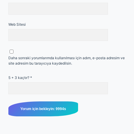
Web Sitesi
Daha sonraki yorumlarımda kullanılması için adım, e-posta adresim ve
site adresim bu tarayıcıya kaydedilsin.
5 + 3 kaçtır?
*