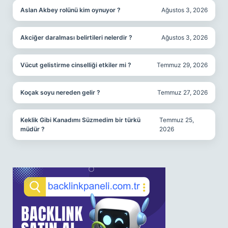
Aslan Akbey rolünü kim oynuyor ?
Ağustos 3, 2026
Akciğer daralması belirtileri nelerdir ?
Ağustos 3, 2026
Vücut gelistirme cinselliği etkiler mi ?
Temmuz 29, 2026
Koçak soyu nereden gelir ?
Temmuz 27, 2026
Keklik Gibi Kanadımı Süzmedim bir türkü
Temmuz 25,
müdür ?
2026