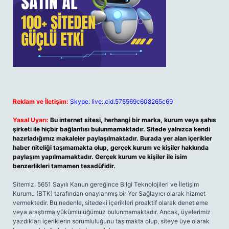
Reklam ve İletişim:
Skype: live:.cid.575569c608265c69
Yasal Uyarı:
Bu internet sitesi, herhangi bir marka, kurum veya şahıs
şirketi ile hiçbir bağlantısı bulunmamaktadır. Sitede yalnızca kendi
hazırladığımız makaleler paylaşılmaktadır. Burada yer alan içerikler
haber niteliği taşımamakta olup, gerçek kurum ve kişiler hakkında
paylaşım yapılmamaktadır. Gerçek kurum ve kişiler ile isim
benzerlikleri tamamen tesadüfidir.
Sitemiz, 5651 Sayılı Kanun gereğince Bilgi Teknolojileri ve İletişim
Kurumu (BTK) tarafından onaylanmış bir Yer Sağlayıcı olarak hizmet
vermektedir. Bu nedenle, sitedeki içerikleri proaktif olarak denetleme
veya araştırma yükümlülüğümüz bulunmamaktadır. Ancak, üyelerimiz
yazdıkları içeriklerin sorumluluğunu taşımakta olup, siteye üye olarak