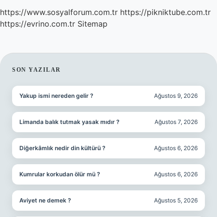
https://www.sosyalforum.com.tr
https://pikniktube.com.tr
https://evrino.com.tr
Sitemap
SIDEBAR
SON YAZILAR
Yakup ismi nereden gelir ?
Ağustos 9, 2026
Limanda balık tutmak yasak mıdır ?
Ağustos 7, 2026
Diğerkâmlık nedir din kültürü ?
Ağustos 6, 2026
Kumrular korkudan ölür mü ?
Ağustos 6, 2026
Aviyet ne demek ?
Ağustos 5, 2026