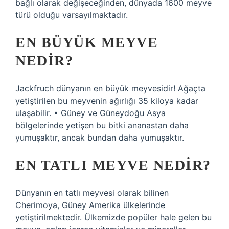
bağlı olarak değişeceğinden, dünyada 1600 meyve
türü olduğu varsayılmaktadır.
EN BÜYÜK MEYVE
NEDIR?
Jackfruch dünyanın en büyük meyvesidir! Ağaçta
yetiştirilen bu meyvenin ağırlığı 35 kiloya kadar
ulaşabilir. • Güney ve Güneydoğu Asya
bölgelerinde yetişen bu bitki ananastan daha
yumuşaktır, ancak bundan daha yumuşaktır.
EN TATLI MEYVE NEDIR?
Dünyanın en tatlı meyvesi olarak bilinen
Cherimoya, Güney Amerika ülkelerinde
yetiştirilmektedir. Ülkemizde popüler hale gelen bu