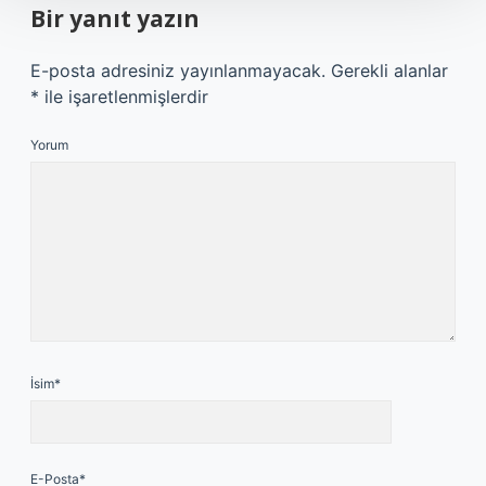
Bir yanıt yazın
E-posta adresiniz yayınlanmayacak.
Gerekli alanlar
*
ile işaretlenmişlerdir
Yorum
İsim*
E-Posta*