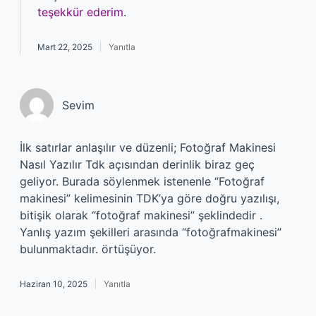
teşekkür ederim
.
Mart 22, 2025
Yanıtla
Sevim
İlk satırlar anlaşılır ve düzenli; Fotoğraf Makinesi
Nasıl Yazılır Tdk açısından derinlik biraz geç
geliyor. Burada söylenmek istenenle “Fotoğraf
makinesi” kelimesinin TDK’ya göre doğru yazılışı,
bitişik olarak “fotoğraf makinesi” şeklindedir .
Yanlış yazım şekilleri arasında “fotoğrafmakinesi”
bulunmaktadır. örtüşüyor.
Haziran 10, 2025
Yanıtla