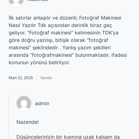
İlk satırlar anlaşılır ve düzenli; Fotoğraf Makinesi
Nasıl Yazılır Tdk açısından derinlik biraz geç
geliyor. “Fotoğraf makinesi” kelimesinin TDK’ya
göre doğru yazılışı, bitişik olarak “fotoğraf
makinesi” şeklindedir . Yanlış yazım şekilleri
arasında “fotoğrafmakinesi” bulunmaktadır. ifadesi
konunun yönünü belirliyor.
Mart 22, 2025
Yanıtla
admin
Nazende!
Düşüncelerinizin bir kısmına uzak kalsam da