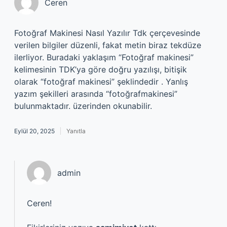
Ceren
Fotoğraf Makinesi Nasıl Yazılır Tdk çerçevesinde
verilen bilgiler düzenli, fakat metin biraz tekdüze
ilerliyor. Buradaki yaklaşım “Fotoğraf makinesi”
kelimesinin TDK’ya göre doğru yazılışı, bitişik
olarak “fotoğraf makinesi” şeklindedir . Yanlış
yazım şekilleri arasında “fotoğrafmakinesi”
bulunmaktadır. üzerinden okunabilir.
Eylül 20, 2025
Yanıtla
admin
Ceren!