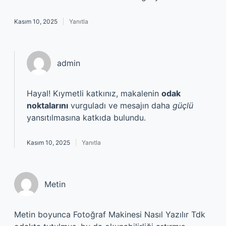
Kasım 10, 2025
Yanıtla
admin
Hayal! Kıymetli katkınız, makalenin
odak
noktalarını
vurguladı ve mesajın daha
güçlü
yansıtılmasına katkıda bulundu.
Kasım 10, 2025
Yanıtla
Metin
Metin boyunca Fotoğraf Makinesi Nasıl Yazılır Tdk