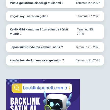
Vücut gelistirme cinselliği etkiler mi ?
Temmuz 29, 2026
Koçak soyu nereden gelir ?
Temmuz 27, 2026
Keklik Gibi Kanadımı Süzmedim bir türkü
Temmuz 25,
müdür ?
2026
Japon kültüründe ma kavramı nedir ?
Temmuz 23, 2026
kıyafetteki delik namaza engel midir ?
Temmuz 21, 2026