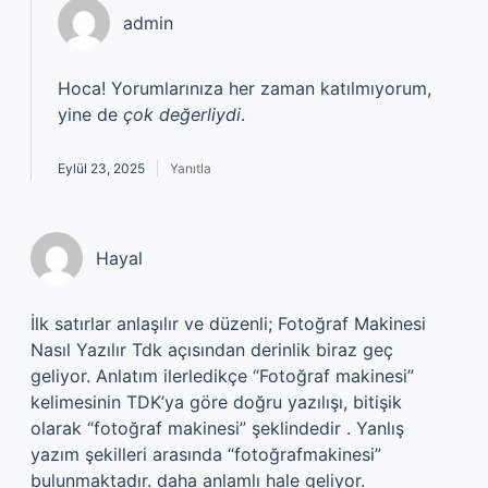
admin
Hoca! Yorumlarınıza her zaman katılmıyorum,
yine de
çok değerliydi
.
Eylül 23, 2025
Yanıtla
Hayal
İlk satırlar anlaşılır ve düzenli; Fotoğraf Makinesi
Nasıl Yazılır Tdk açısından derinlik biraz geç
geliyor. Anlatım ilerledikçe “Fotoğraf makinesi”
kelimesinin TDK’ya göre doğru yazılışı, bitişik
olarak “fotoğraf makinesi” şeklindedir . Yanlış
yazım şekilleri arasında “fotoğrafmakinesi”
bulunmaktadır. daha anlamlı hale geliyor.