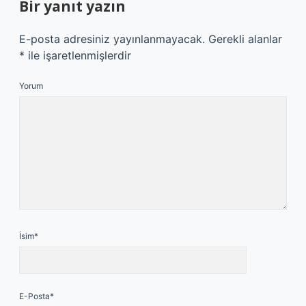
Bir yanıt yazın
E-posta adresiniz yayınlanmayacak.
Gerekli alanlar
*
ile işaretlenmişlerdir
Yorum
İsim*
E-Posta*