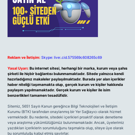
Reklam ve İletişim:
Skype: live:.cid.575569c608265c69
Yasal Uyarı:
Bu internet sitesi, herhangi bir marka, kurum veya şahıs
şirketi ile hiçbir bağlantısı bulunmamaktadır. Sitede yalnızca kendi
hazırladığımız makaleler paylaşılmaktadır. Burada yer alan içerikler
haber niteliği taşımamakta olup, gerçek kurum ve kişiler hakkında
paylaşım yapılmamaktadır. Gerçek kurum ve kişiler ile isim
benzerlikleri tamamen tesadüfidir.
Sitemiz, 5651 Sayılı Kanun gereğince Bilgi Teknolojileri ve İletişim
Kurumu (BTK) tarafından onaylanmış bir Yer Sağlayıcı olarak hizmet
vermektedir. Bu nedenle, sitedeki içerikleri proaktif olarak denetleme
veya araştırma yükümlülüğümüz bulunmamaktadır. Ancak, üyelerimiz
yazdıkları içeriklerin sorumluluğunu taşımakta olup, siteye üye olarak
bu sorumluluğu kabul etmiş sayılırlar.