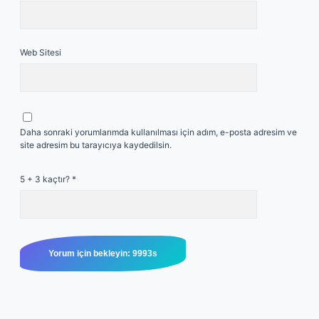
Web Sitesi
Daha sonraki yorumlarımda kullanılması için adım, e-posta adresim ve
site adresim bu tarayıcıya kaydedilsin.
5 + 3 kaçtır?
*