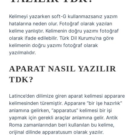
Kelimeyi yazarken soft-G kullanmazsanız yazım
hatalarına neden olur. Fotoğraf olarak yazılan
kelime yanlıştır. Kelimenin doğru yazımı fotoğraf
olarak ifade edilebilir. Türk Dil Kurumu’na göre
kelimenin doğru yazımı fotoğraf olarak
yazılmalıdır.
APARAT NASIL YAZILIR
TDK?
Latince’den dilimize giren aparat kelimesi apparare
kelimesinden türemiştir. Apparare “bir işe hazırlık”
anlamına gelirken, “apparatus” kelimesi bir işi
yapmak için gerekli araçlar anlamına gelir. Antik
Roma zamanlarından beri kullanılan bu kelime,
orijinal dilinde apparatusum olarak yazılır.