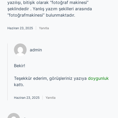
yazılışı, bitişik olarak “fotoğraf makinesi”
şeklindedir . Yanlış yazım şekilleri arasında
“fotoğrafmakinesi” bulunmaktadır.
Haziran 23, 2025
Yanıtla
admin
Bekir!
Teşekkür ederim, görüşleriniz yazıya
doygunluk
kattı.
Haziran 23, 2025
Yanıtla