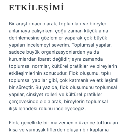
ETKILEŞIMI
Bir araştırmacı olarak, toplumları ve bireyleri
anlamaya çalışırken, çoğu zaman küçük ama
derinlemesine gözlemler yaparak çok büyük
yapıları incelemeyi severim. Toplumsal yapılar,
sadece büyük organizasyonlardan ya da
kurumlardan ibaret değildir; aynı zamanda
toplumsal normlar, kültürel pratikler ve bireylerin
etkileşimlerinin sonucudur. Flok oluşumu, tıpkı
toplumsal yapılar gibi, çok katmanlı ve etkileşimli
bir süreçtir. Bu yazıda, flok oluşumunu toplumsal
yapılar, cinsiyet rolleri ve kültürel pratikler
çerçevesinde ele alarak, bireylerin toplumsal
ilişkilerindeki rolünü inceleyeceğiz.
Flok, genellikle bir malzemenin üzerine tutturulan
kısa ve yumuşak liflerden oluşan bir kaplama