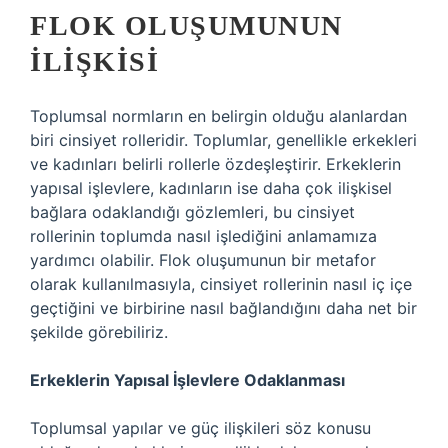
FLOK OLUŞUMUNUN
İLIŞKISI
Toplumsal normların en belirgin olduğu alanlardan
biri cinsiyet rolleridir. Toplumlar, genellikle erkekleri
ve kadınları belirli rollerle özdeşleştirir. Erkeklerin
yapısal işlevlere, kadınların ise daha çok ilişkisel
bağlara odaklandığı gözlemleri, bu cinsiyet
rollerinin toplumda nasıl işlediğini anlamamıza
yardımcı olabilir. Flok oluşumunun bir metafor
olarak kullanılmasıyla, cinsiyet rollerinin nasıl iç içe
geçtiğini ve birbirine nasıl bağlandığını daha net bir
şekilde görebiliriz.
Erkeklerin Yapısal İşlevlere Odaklanması
Toplumsal yapılar ve güç ilişkileri söz konusu