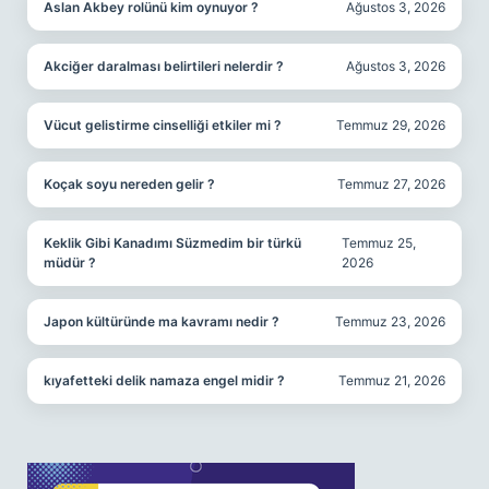
Aslan Akbey rolünü kim oynuyor ?
Ağustos 3, 2026
Akciğer daralması belirtileri nelerdir ?
Ağustos 3, 2026
Vücut gelistirme cinselliği etkiler mi ?
Temmuz 29, 2026
Koçak soyu nereden gelir ?
Temmuz 27, 2026
Keklik Gibi Kanadımı Süzmedim bir türkü
Temmuz 25,
müdür ?
2026
Japon kültüründe ma kavramı nedir ?
Temmuz 23, 2026
kıyafetteki delik namaza engel midir ?
Temmuz 21, 2026