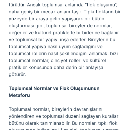
türüdür. Ancak toplumsal anlamda “flok oluşumu”,
daha geniş bir mecaz anlam taşır. Tıpkı flokların bir
yüzeyde bir araya gelip yapışarak bir bütün
oluşturması gibi, toplumsal bireyler de normlar,
değerler ve kültürel pratiklerle birbirlerine bağlanır
ve toplumsal bir yapıyı inşa ederler. Bireylerin bu
toplumsal yapıya nasıl uyum sağladığını ve
toplumsal rollerin nasıl şekillendiğini anlamak, bizi
toplumsal normlar, cinsiyet rolleri ve kültürel
pratikler konusunda daha derin bir anlayışa
götürür.
Toplumsal Normlar ve Flok Oluşumunun
Metaforu
Toplumsal normlar, bireylerin davranışlarını
yönlendiren ve toplumsal düzeni sağlayan kurallar
bütünü olarak tanımlanabilir. Bu normlar, tıpkı flok