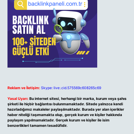
Reklam ve İletişim:
Skype: live:.cid.575569c608265c69
Yasal Uyarı:
Bu internet sitesi, herhangi bir marka, kurum veya şahıs
şirketi ile hiçbir bağlantısı bulunmamaktadır. Sitede yalnızca kendi
hazırladığımız makaleler paylaşılmaktadır. Burada yer alan içerikler
haber niteliği taşımamakta olup, gerçek kurum ve kişiler hakkında
paylaşım yapılmamaktadır. Gerçek kurum ve kişiler ile isim
benzerlikleri tamamen tesadüfidir.