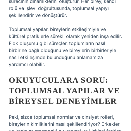
sürecinin dinamiklerini oluşturur. Her birey, kendi
rolü ve işlevi doğrultusunda, toplumsal yapıyı
şekillendirir ve dönüştürür.
Toplumsal yapılar, bireylerin etkileşimiyle ve
kültürel pratiklerle sürekli olarak yeniden inşa edilir.
Flok oluşumu gibi süreçler, toplumların nasıl
birbirine bağlı olduğunu ve bireylerin birbirleriyle
nasıl etkileşimde bulunduğunu anlamamıza
yardımcı olabilir.
OKUYUCULARA SORU:
TOPLUMSAL YAPILAR VE
BIREYSEL DENEYIMLER
Peki, sizce toplumsal normlar ve cinsiyet rolleri,
bireylerin kimliklerini nasıl şekillendiriyor? Erkekler