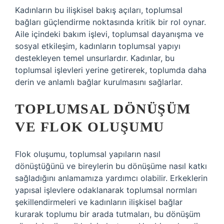
Kadınların bu ilişkisel bakış açıları, toplumsal
bağları güçlendirme noktasında kritik bir rol oynar.
Aile içindeki bakım işlevi, toplumsal dayanışma ve
sosyal etkileşim, kadınların toplumsal yapıyı
destekleyen temel unsurlardır. Kadınlar, bu
toplumsal işlevleri yerine getirerek, toplumda daha
derin ve anlamlı bağlar kurulmasını sağlarlar.
TOPLUMSAL DÖNÜŞÜM
VE FLOK OLUŞUMU
Flok oluşumu, toplumsal yapıların nasıl
dönüştüğünü ve bireylerin bu dönüşüme nasıl katkı
sağladığını anlamamıza yardımcı olabilir. Erkeklerin
yapısal işlevlere odaklanarak toplumsal normları
şekillendirmeleri ve kadınların ilişkisel bağlar
kurarak toplumu bir arada tutmaları, bu dönüşüm