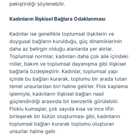
pekiştirdiği söylenebilir.
Kadınların İlişkisel Bağlara Odaklanması
Kadınlar ise genellikle toplumsal ilişkilerin ve
duygusal bağların kurulduğu, güç dinamiklerinin
daha az belirgin olduğu alanlarda yer alırlar.
Toplumsal normlar, kadınları daha çok aile içindeki
roller, bakım ve toplumsal dayanışma gibi ilişkisel
bağlarla özdeşleştirir. Kadınlar, toplumsal yapı
içinde bu bağları kurarak, toplumu bir arada tutan
temel unsurlardan biri haline gelirler. Flok kaplama
işlemiyle, kadınların ilişkisel bağları nasıl
güçlendirdiği arasında bir benzerlik görülebilir.
Floklu kumaşlar, çok sayıda kısa ve ince lifin
birleşerek bir bütün oluşturması gibi, kadınların
toplumsal bağları kurarak toplumu oluşturan
unsurlar haline gelir.