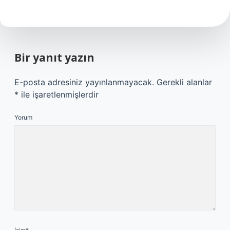
Bir yanıt yazın
E-posta adresiniz yayınlanmayacak.
Gerekli alanlar
*
ile işaretlenmişlerdir
Yorum