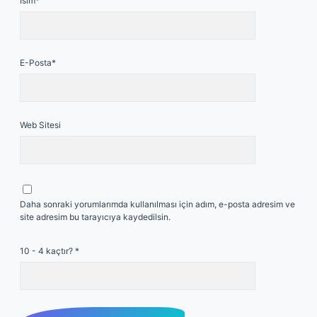
İsim*
E-Posta*
Web Sitesi
Daha sonraki yorumlarımda kullanılması için adım, e-posta adresim ve
site adresim bu tarayıcıya kaydedilsin.
10 - 4 kaçtır?
*