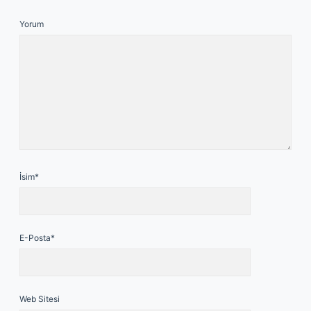
Yorum
İsim*
E-Posta*
Web Sitesi