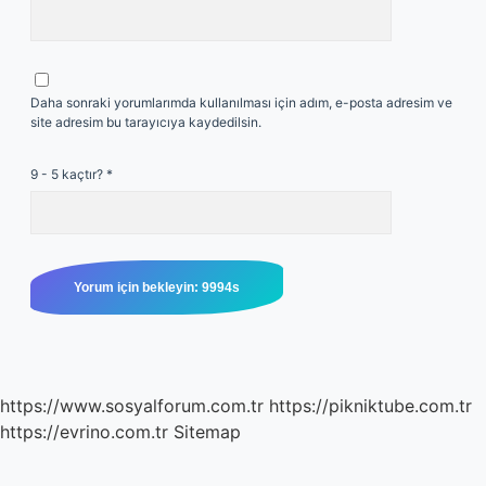
Daha sonraki yorumlarımda kullanılması için adım, e-posta adresim ve
site adresim bu tarayıcıya kaydedilsin.
9 - 5 kaçtır?
*
https://www.sosyalforum.com.tr
https://pikniktube.com.tr
https://evrino.com.tr
Sitemap