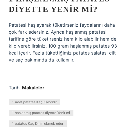
DIYETTE YENIR MI?
Patatesi haşlayarak tüketirseniz faydalarını daha
çok fark edersiniz. Ayrıca haşlanmış patatesi
tarifine göre tüketirseniz hem kilo alabilir hem de
kilo verebilirsiniz. 100 gram haşlanmış patates 93
kcal içerir. Fazla tükettiğimiz patates salatası cilt
ve saç bakımında da kullanılır.
Tarih:
Makaleler
1 Adet patates Kaç Kaloridir
1 haşlanmış patates diyette Yenir mi
1 patates Kaç Dilim ekmek eder