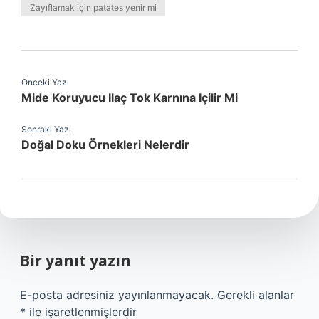
Zayıflamak için patates yenir mi
Önceki Yazı
Mide Koruyucu Ilaç Tok Karnına Içilir Mi
Sonraki Yazı
Doğal Doku Örnekleri Nelerdir
Bir yanıt yazın
E-posta adresiniz yayınlanmayacak.
Gerekli alanlar
*
ile işaretlenmişlerdir