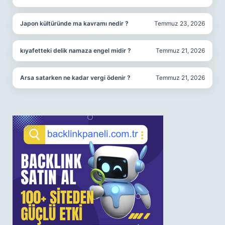
Japon kültüründe ma kavramı nedir ?
Temmuz 23, 2026
kıyafetteki delik namaza engel midir ?
Temmuz 21, 2026
Arsa satarken ne kadar vergi ödenir ?
Temmuz 21, 2026