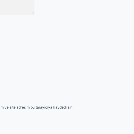
m ve site adresim bu tarayıcıya kaydedilsin.