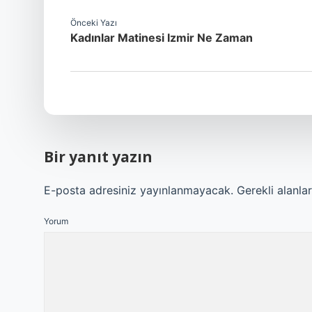
Önceki Yazı
Kadınlar Matinesi Izmir Ne Zaman
Bir yanıt yazın
E-posta adresiniz yayınlanmayacak.
Gerekli alanla
Yorum