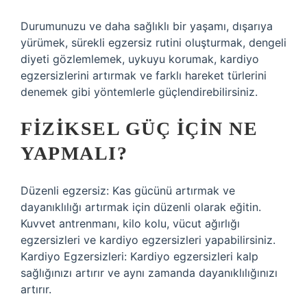
Durumunuzu ve daha sağlıklı bir yaşamı, dışarıya
yürümek, sürekli egzersiz rutini oluşturmak, dengeli
diyeti gözlemlemek, uykuyu korumak, kardiyo
egzersizlerini artırmak ve farklı hareket türlerini
denemek gibi yöntemlerle güçlendirebilirsiniz.
FIZIKSEL GÜÇ IÇIN NE
YAPMALI?
Düzenli egzersiz: Kas gücünü artırmak ve
dayanıklılığı artırmak için düzenli olarak eğitin.
Kuvvet antrenmanı, kilo kolu, vücut ağırlığı
egzersizleri ve kardiyo egzersizleri yapabilirsiniz.
Kardiyo Egzersizleri: Kardiyo egzersizleri kalp
sağlığınızı artırır ve aynı zamanda dayanıklılığınızı
artırır.