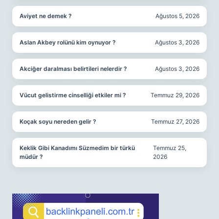
Aviyet ne demek ?
Ağustos 5, 2026
Aslan Akbey rolünü kim oynuyor ?
Ağustos 3, 2026
Akciğer daralması belirtileri nelerdir ?
Ağustos 3, 2026
Vücut gelistirme cinselliği etkiler mi ?
Temmuz 29, 2026
Koçak soyu nereden gelir ?
Temmuz 27, 2026
Keklik Gibi Kanadımı Süzmedim bir türkü
Temmuz 25,
müdür ?
2026