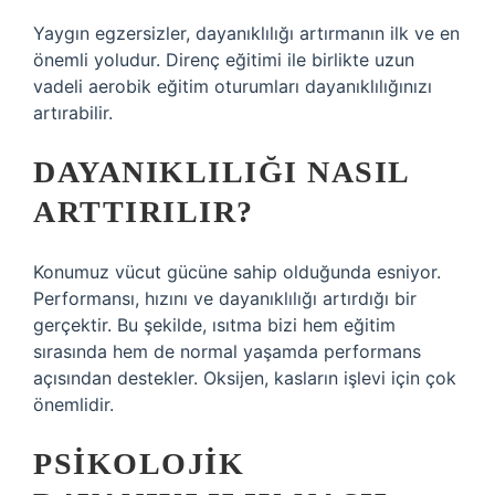
Yaygın egzersizler, dayanıklılığı artırmanın ilk ve en
önemli yoludur. Direnç eğitimi ile birlikte uzun
vadeli aerobik eğitim oturumları dayanıklılığınızı
artırabilir.
DAYANIKLILIĞI NASIL
ARTTIRILIR?
Konumuz vücut gücüne sahip olduğunda esniyor.
Performansı, hızını ve dayanıklılığı artırdığı bir
gerçektir. Bu şekilde, ısıtma bizi hem eğitim
sırasında hem de normal yaşamda performans
açısından destekler. Oksijen, kasların işlevi için çok
önemlidir.
PSIKOLOJIK