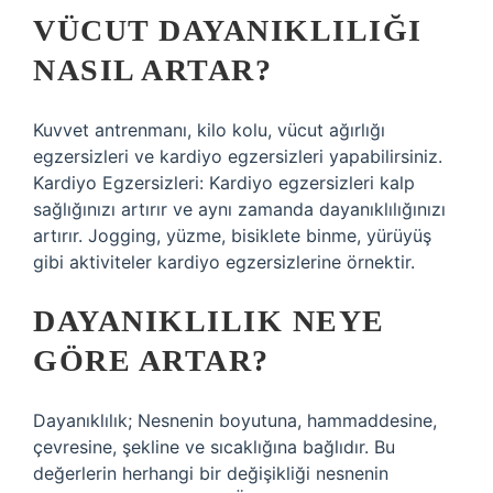
VÜCUT DAYANIKLILIĞI
NASIL ARTAR?
Kuvvet antrenmanı, kilo kolu, vücut ağırlığı
egzersizleri ve kardiyo egzersizleri yapabilirsiniz.
Kardiyo Egzersizleri: Kardiyo egzersizleri kalp
sağlığınızı artırır ve aynı zamanda dayanıklılığınızı
artırır. Jogging, yüzme, bisiklete binme, yürüyüş
gibi aktiviteler kardiyo egzersizlerine örnektir.
DAYANIKLILIK NEYE
GÖRE ARTAR?
Dayanıklılık; Nesnenin boyutuna, hammaddesine,
çevresine, şekline ve sıcaklığına bağlıdır. Bu
değerlerin herhangi bir değişikliği nesnenin