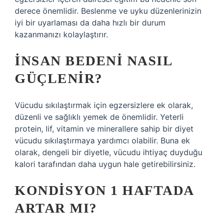
derece önemlidir. Beslenme ve uyku düzenlerinizin
iyi bir uyarlaması da daha hızlı bir durum
kazanmanızı kolaylaştırır.
İNSAN BEDENI NASIL
GÜÇLENIR?
Vücudu sıkılaştırmak için egzersizlere ek olarak,
düzenli ve sağlıklı yemek de önemlidir. Yeterli
protein, lif, vitamin ve minerallere sahip bir diyet
vücudu sıkılaştırmaya yardımcı olabilir. Buna ek
olarak, dengeli bir diyetle, vücudu ihtiyaç duyduğu
kalori tarafından daha uygun hale getirebilirsiniz.
KONDISYON 1 HAFTADA
ARTAR MI?