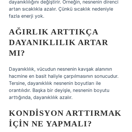
dayanıklılığını değiştirir. Örneğin, nesnenin direnci
artan sıcaklıkla azalır. Çünkü sıcaklık nedeniyle
fazla enerji yok.
AĞIRLIK ARTTIKÇA
DAYANIKLILIK ARTAR
MI?
Dayanıklılık, vücudun nesnenin kavşak alanının
hacmine en basit haliyle çarpılmasının sonucudur.
Tersine, dayanıklılık nesnenin boyutları ile
orantılıdır. Başka bir deyişle, nesnenin boyutu
arttığında, dayanıklılık azalır.
KONDISYON ARTTIRMAK
IÇIN NE YAPMALI?