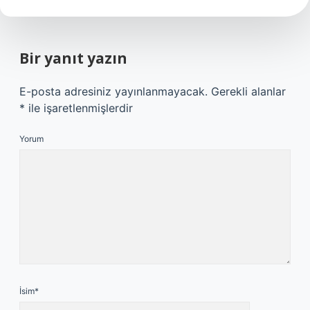
Bir yanıt yazın
E-posta adresiniz yayınlanmayacak.
Gerekli alanlar
*
ile işaretlenmişlerdir
Yorum
İsim*