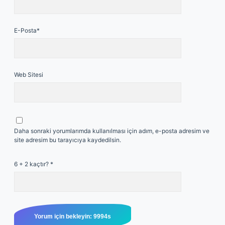
E-Posta*
Web Sitesi
Daha sonraki yorumlarımda kullanılması için adım, e-posta adresim ve
site adresim bu tarayıcıya kaydedilsin.
6 + 2 kaçtır?
*