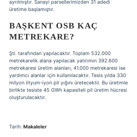
ayrılmıştır. Sanayi parsellerimizden 31 adedi
üretime başlamıştır.
BAŞKENT OSB KAÇ
METREKARE?
Şti. tarafından yapılacaktır. Toplam 532.000
metrekarelik alana yapılacak yatırımın 392.600
metrekaresi üretim alanları, 41.000 metrekaresi ise
yardımcı alanlar için kullanılacaktır. Tesis yılda 330
milyon lityum-iyon pil yığını üretecektir. Bu üretimle
birlikte tesiste 45 GWh kapasiteli pil üretim hücresi
oluşturulacaktır.
Tarih:
Makaleler