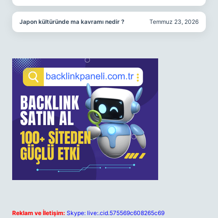
Japon kültüründe ma kavramı nedir ?
Temmuz 23, 2026
Reklam ve İletişim:
Skype: live:.cid.575569c608265c69