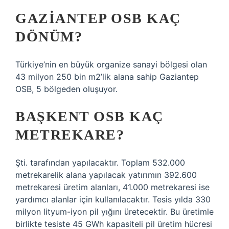
GAZIANTEP OSB KAÇ
DÖNÜM?
Türkiye’nin en büyük organize sanayi bölgesi olan
43 milyon 250 bin m2’lik alana sahip Gaziantep
OSB, 5 bölgeden oluşuyor.
BAŞKENT OSB KAÇ
METREKARE?
Şti. tarafından yapılacaktır. Toplam 532.000
metrekarelik alana yapılacak yatırımın 392.600
metrekaresi üretim alanları, 41.000 metrekaresi ise
yardımcı alanlar için kullanılacaktır. Tesis yılda 330
milyon lityum-iyon pil yığını üretecektir. Bu üretimle
birlikte tesiste 45 GWh kapasiteli pil üretim hücresi