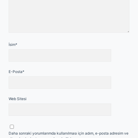
İsim*
E-Posta*
Web Sitesi
Daha sonraki yorumlarımda kullanılması için adım, e-posta adresim ve