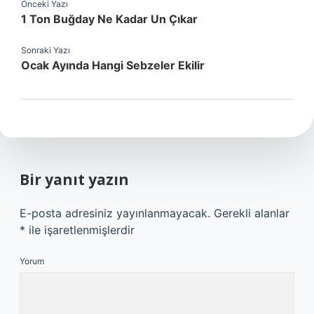
Önceki Yazı
1 Ton Buğday Ne Kadar Un Çıkar
Sonraki Yazı
Ocak Ayında Hangi Sebzeler Ekilir
Bir yanıt yazın
E-posta adresiniz yayınlanmayacak.
Gerekli alanlar
*
ile işaretlenmişlerdir
Yorum