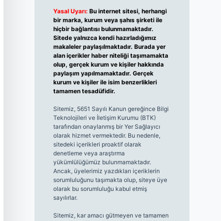
Yasal Uyarı:
Bu internet sitesi, herhangi
bir marka, kurum veya şahıs şirketi ile
hiçbir bağlantısı bulunmamaktadır.
Sitede yalnızca kendi hazırladığımız
makaleler paylaşılmaktadır. Burada yer
alan içerikler haber niteliği taşımamakta
olup, gerçek kurum ve kişiler hakkında
paylaşım yapılmamaktadır. Gerçek
kurum ve kişiler ile isim benzerlikleri
tamamen tesadüfidir.
Sitemiz, 5651 Sayılı Kanun gereğince Bilgi
Teknolojileri ve İletişim Kurumu (BTK)
tarafından onaylanmış bir Yer Sağlayıcı
olarak hizmet vermektedir. Bu nedenle,
sitedeki içerikleri proaktif olarak
denetleme veya araştırma
yükümlülüğümüz bulunmamaktadır.
Ancak, üyelerimiz yazdıkları içeriklerin
sorumluluğunu taşımakta olup, siteye üye
olarak bu sorumluluğu kabul etmiş
sayılırlar.
Sitemiz, kar amacı gütmeyen ve tamamen