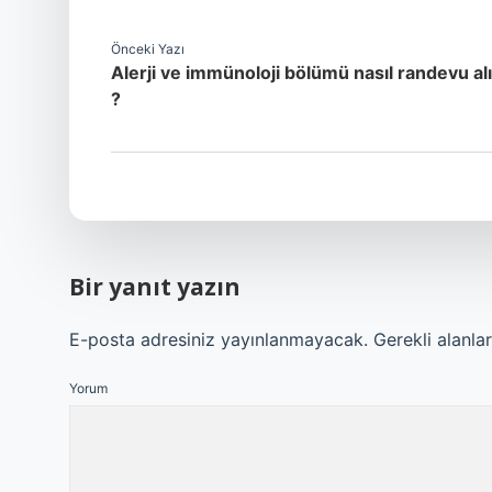
Önceki Yazı
Alerji ve immünoloji bölümü nasıl randevu alı
?
Bir yanıt yazın
E-posta adresiniz yayınlanmayacak.
Gerekli alanla
Yorum