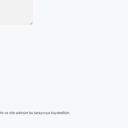
m ve site adresim bu tarayıcıya kaydedilsin.