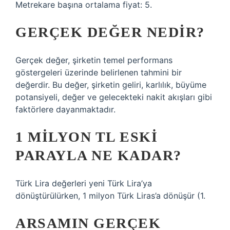
Metrekare başına ortalama fiyat: 5.
GERÇEK DEĞER NEDIR?
Gerçek değer, şirketin temel performans
göstergeleri üzerinde belirlenen tahmini bir
değerdir. Bu değer, şirketin geliri, karlılık, büyüme
potansiyeli, değer ve gelecekteki nakit akışları gibi
faktörlere dayanmaktadır.
1 MILYON TL ESKI
PARAYLA NE KADAR?
Türk Lira değerleri yeni Türk Lira’ya
dönüştürülürken, 1 milyon Türk Liras’a dönüşür (1.
ARSAMIN GERÇEK