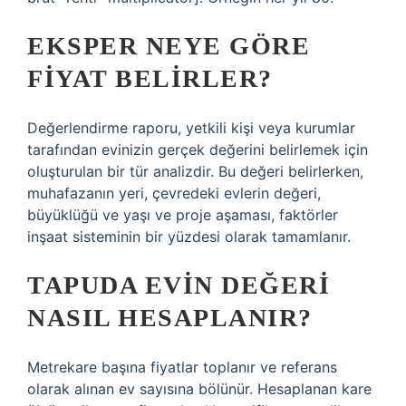
EKSPER NEYE GÖRE
FIYAT BELIRLER?
Değerlendirme raporu, yetkili kişi veya kurumlar
tarafından evinizin gerçek değerini belirlemek için
oluşturulan bir tür analizdir. Bu değeri belirlerken,
muhafazanın yeri, çevredeki evlerin değeri,
büyüklüğü ve yaşı ve proje aşaması, faktörler
inşaat sisteminin bir yüzdesi olarak tamamlanır.
TAPUDA EVIN DEĞERI
NASIL HESAPLANIR?
Metrekare başına fiyatlar toplanır ve referans
olarak alınan ev sayısına bölünür. Hesaplanan kare