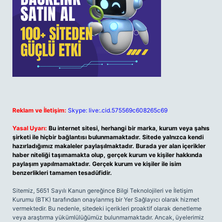
Reklam ve İletişim:
Skype: live:.cid.575569c608265c69
Yasal Uyarı:
Bu internet sitesi, herhangi bir marka, kurum veya şahıs
şirketi ile hiçbir bağlantısı bulunmamaktadır. Sitede yalnızca kendi
hazırladığımız makaleler paylaşılmaktadır. Burada yer alan içerikler
haber niteliği taşımamakta olup, gerçek kurum ve kişiler hakkında
paylaşım yapılmamaktadır. Gerçek kurum ve kişiler ile isim
benzerlikleri tamamen tesadüfidir.
Sitemiz, 5651 Sayılı Kanun gereğince Bilgi Teknolojileri ve İletişim
Kurumu (BTK) tarafından onaylanmış bir Yer Sağlayıcı olarak hizmet
vermektedir. Bu nedenle, sitedeki içerikleri proaktif olarak denetleme
veya araştırma yükümlülüğümüz bulunmamaktadır. Ancak, üyelerimiz