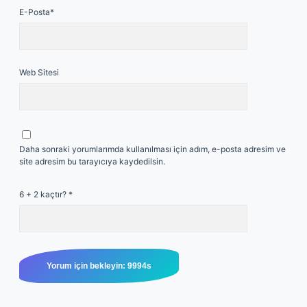
E-Posta*
Web Sitesi
Daha sonraki yorumlarımda kullanılması için adım, e-posta adresim ve
site adresim bu tarayıcıya kaydedilsin.
6 + 2 kaçtır?
*