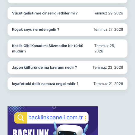
Vücut gelistirme cinselliği etkiler mi ?
Temmuz 29, 2026
Koçak soyu nereden gelir ?
Temmuz 27, 2026
Keklik Gibi Kanadımı Süzmedim bir türkü
Temmuz 25,
müdür ?
2026
Japon kültüründe ma kavramı nedir ?
Temmuz 23, 2026
kıyafetteki delik namaza engel midir ?
Temmuz 21, 2026