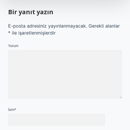
Bir yanıt yazın
E-posta adresiniz yayınlanmayacak.
Gerekli alanlar
*
ile işaretlenmişlerdir
Yorum
İsim*