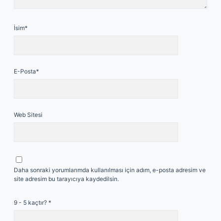
İsim*
E-Posta*
Web Sitesi
Daha sonraki yorumlarımda kullanılması için adım, e-posta adresim ve
site adresim bu tarayıcıya kaydedilsin.
9 - 5 kaçtır?
*