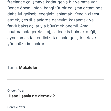
freelance çalışmaya kadar geniş bir yelpaze var.
Bence önemli olan, hangi tür bir çalışma ortamında
daha iyi gelişebileceğinizi anlamak. Kendinizi test
etmek, çeşitli alanlarda deneyim kazanmak ve
farklı bakış açılarıyla büyümek önemli. Ama
unutmamak gerek: staj, sadece iş bulmak değil,
aynı zamanda kendinizi tanımak, geliştirmek ve
yönünüzü bulmaktır.
Tarih:
Makaleler
Önceki Yazı
Hisse i şayia ne demek ?
Sonraki Yazı