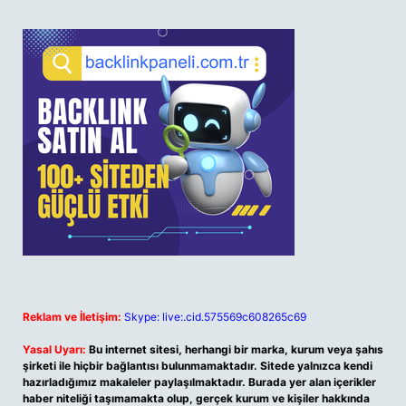
Reklam ve İletişim:
Skype: live:.cid.575569c608265c69
Yasal Uyarı:
Bu internet sitesi, herhangi bir marka, kurum veya şahıs
şirketi ile hiçbir bağlantısı bulunmamaktadır. Sitede yalnızca kendi
hazırladığımız makaleler paylaşılmaktadır. Burada yer alan içerikler
haber niteliği taşımamakta olup, gerçek kurum ve kişiler hakkında