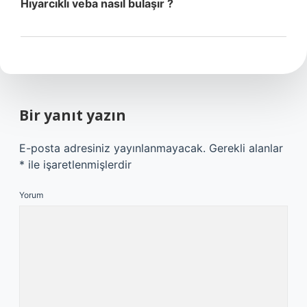
Hıyarcıklı veba nasıl bulaşır ?
Bir yanıt yazın
E-posta adresiniz yayınlanmayacak.
Gerekli alanlar
*
ile işaretlenmişlerdir
Yorum