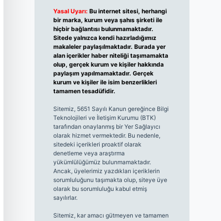
Yasal Uyarı:
Bu internet sitesi, herhangi
bir marka, kurum veya şahıs şirketi ile
hiçbir bağlantısı bulunmamaktadır.
Sitede yalnızca kendi hazırladığımız
makaleler paylaşılmaktadır. Burada yer
alan içerikler haber niteliği taşımamakta
olup, gerçek kurum ve kişiler hakkında
paylaşım yapılmamaktadır. Gerçek
kurum ve kişiler ile isim benzerlikleri
tamamen tesadüfidir.
Sitemiz, 5651 Sayılı Kanun gereğince Bilgi
Teknolojileri ve İletişim Kurumu (BTK)
tarafından onaylanmış bir Yer Sağlayıcı
olarak hizmet vermektedir. Bu nedenle,
sitedeki içerikleri proaktif olarak
denetleme veya araştırma
yükümlülüğümüz bulunmamaktadır.
Ancak, üyelerimiz yazdıkları içeriklerin
sorumluluğunu taşımakta olup, siteye üye
olarak bu sorumluluğu kabul etmiş
sayılırlar.
Sitemiz, kar amacı gütmeyen ve tamamen