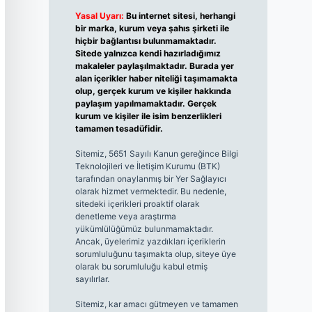
Yasal Uyarı:
Bu internet sitesi, herhangi
bir marka, kurum veya şahıs şirketi ile
hiçbir bağlantısı bulunmamaktadır.
Sitede yalnızca kendi hazırladığımız
makaleler paylaşılmaktadır. Burada yer
alan içerikler haber niteliği taşımamakta
olup, gerçek kurum ve kişiler hakkında
paylaşım yapılmamaktadır. Gerçek
kurum ve kişiler ile isim benzerlikleri
tamamen tesadüfidir.
Sitemiz, 5651 Sayılı Kanun gereğince Bilgi
Teknolojileri ve İletişim Kurumu (BTK)
tarafından onaylanmış bir Yer Sağlayıcı
olarak hizmet vermektedir. Bu nedenle,
sitedeki içerikleri proaktif olarak
denetleme veya araştırma
yükümlülüğümüz bulunmamaktadır.
Ancak, üyelerimiz yazdıkları içeriklerin
sorumluluğunu taşımakta olup, siteye üye
olarak bu sorumluluğu kabul etmiş
sayılırlar.
Sitemiz, kar amacı gütmeyen ve tamamen