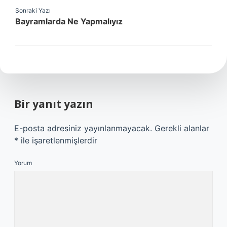
Sonraki Yazı
Bayramlarda Ne Yapmalıyız
Bir yanıt yazın
E-posta adresiniz yayınlanmayacak.
Gerekli alanlar
*
ile işaretlenmişlerdir
Yorum