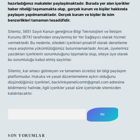
hazırladığımız makaleler paylaşılmaktadır. Burada yer alan içerikler
haber niteliği taşımamakta olup, gerçek kurum ve kişiler hakkında
paylaşım yapılmamaktadır. Gerçek kurum ve kişiler ile isim
benzerlikleri tamamen tesadüfidir.
Sitemiz, 5651 Sayılı Kanun gereğince Bilgi Teknolojileri ve İletişim
Kurumu (BTK) tarafından onaylanmış bir Yer Sağlayıcı olarak hizmet
vermektedir. Bu nedenle, sitedeki içerikleri proaktif olarak denetleme
veya araştırma yükümlülüğümüz bulunmamaktadır. Ancak, üyelerimiz
yazdıkları içeriklerin sorumluluğunu taşımakta olup, siteye üye olarak
bu sorumluluğu kabul etmiş sayılırlar.
Sitemiz, kar amacı gütmeyen ve tamamen ücretsiz bir bilgi paylaşım
platformudur. Hukuka ve yasal düzenlemelere aykırı olduğunu
düşündüğünüz içerikleri,
backlinkpanelicomtr@gmail.com
adresine
bildirmeniz halinde, ilgili içerikler yasal süre içerisinde sitemizden
kaldırılacaktır.
Arama
SON YORUMLAR