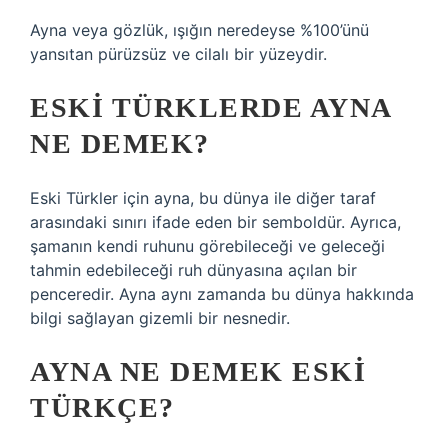
Ayna veya gözlük, ışığın neredeyse %100’ünü
yansıtan pürüzsüz ve cilalı bir yüzeydir.
ESKI TÜRKLERDE AYNA
NE DEMEK?
Eski Türkler için ayna, bu dünya ile diğer taraf
arasındaki sınırı ifade eden bir semboldür. Ayrıca,
şamanın kendi ruhunu görebileceği ve geleceği
tahmin edebileceği ruh dünyasına açılan bir
penceredir. Ayna aynı zamanda bu dünya hakkında
bilgi sağlayan gizemli bir nesnedir.
AYNA NE DEMEK ESKI
TÜRKÇE?