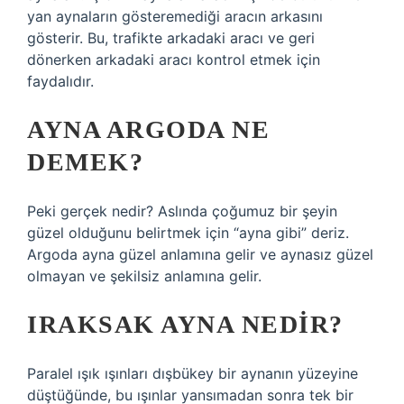
yan aynaların gösteremediği aracın arkasını
gösterir. Bu, trafikte arkadaki aracı ve geri
dönerken arkadaki aracı kontrol etmek için
faydalıdır.
AYNA ARGODA NE
DEMEK?
Peki gerçek nedir? Aslında çoğumuz bir şeyin
güzel olduğunu belirtmek için “ayna gibi” deriz.
Argoda ayna güzel anlamına gelir ve aynasız güzel
olmayan ve şekilsiz anlamına gelir.
IRAKSAK AYNA NEDIR?
Paralel ışık ışınları dışbükey bir aynanın yüzeyine
düştüğünde, bu ışınlar yansımadan sonra tek bir