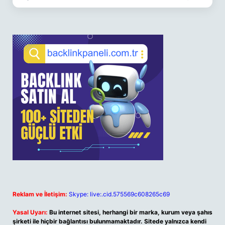
Reklam ve İletişim:
Skype: live:.cid.575569c608265c69
Yasal Uyarı:
Bu internet sitesi, herhangi bir marka, kurum veya şahıs
şirketi ile hiçbir bağlantısı bulunmamaktadır. Sitede yalnızca kendi