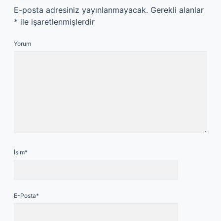
E-posta adresiniz yayınlanmayacak.
Gerekli alanlar
*
ile işaretlenmişlerdir
Yorum
İsim*
E-Posta*