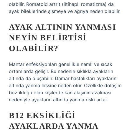
olabilir. Romatoid artrit (iltihaplı romatizma) da
ayak bileklerinde şişmeye ve ağrıya neden olabilir.
AYAK ALTININ YANMASI
NEYIN BELIRTISI
OLABILIR?
Mantar enfeksiyonları genellikle nemli ve sıcak
ortamlarda gelişir. Bu nedenle sıklıkla ayakların
altında da oluşabilir. Damar hastalıkları ayakların
altında yanma hissine neden olur. Özellikle dolaşım
bozukluğu olan kişilerde kan akışının azalması
nedeniyle ayakların altında yanma riski artar.
B12 EKSIKLIĞI
AYAKLARDA YANMA