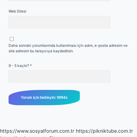
Web Sitesi
Daha sonraki yorumlarımda kullanılması için adım, e-posta adresim ve
site adresim bu tarayıcıya kaydedilsin.
9 - 5 kaçtır?
*
https://www.sosyalforum.com.tr
https://pikniktube.com.tr