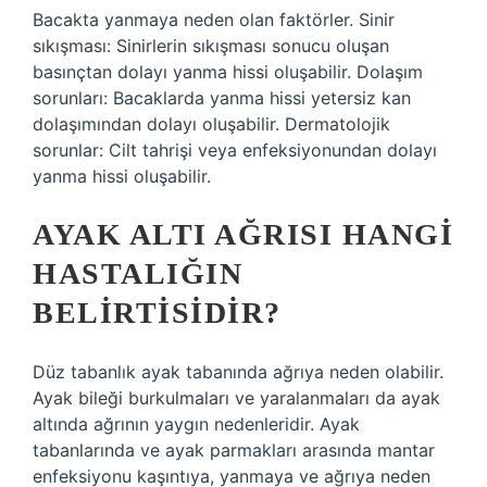
Bacakta yanmaya neden olan faktörler. Sinir
sıkışması: Sinirlerin sıkışması sonucu oluşan
basınçtan dolayı yanma hissi oluşabilir. Dolaşım
sorunları: Bacaklarda yanma hissi yetersiz kan
dolaşımından dolayı oluşabilir. Dermatolojik
sorunlar: Cilt tahrişi veya enfeksiyonundan dolayı
yanma hissi oluşabilir.
AYAK ALTI AĞRISI HANGI
HASTALIĞIN
BELIRTISIDIR?
Düz tabanlık ayak tabanında ağrıya neden olabilir.
Ayak bileği burkulmaları ve yaralanmaları da ayak
altında ağrının yaygın nedenleridir. Ayak
tabanlarında ve ayak parmakları arasında mantar
enfeksiyonu kaşıntıya, yanmaya ve ağrıya neden