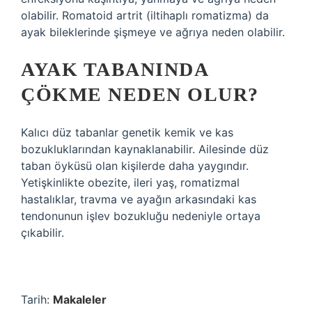
olabilir. Romatoid artrit (iltihaplı romatizma) da
ayak bileklerinde şişmeye ve ağrıya neden olabilir.
AYAK TABANINDA
ÇÖKME NEDEN OLUR?
Kalıcı düz tabanlar genetik kemik ve kas
bozukluklarından kaynaklanabilir. Ailesinde düz
taban öyküsü olan kişilerde daha yaygındır.
Yetişkinlikte obezite, ileri yaş, romatizmal
hastalıklar, travma ve ayağın arkasındaki kas
tendonunun işlev bozukluğu nedeniyle ortaya
çıkabilir.
Tarih:
Makaleler