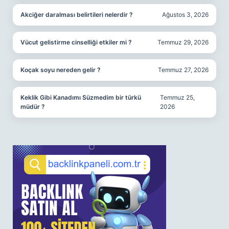
Akciğer daralması belirtileri nelerdir ?
Ağustos 3, 2026
Vücut gelistirme cinselliği etkiler mi ?
Temmuz 29, 2026
Koçak soyu nereden gelir ?
Temmuz 27, 2026
Keklik Gibi Kanadımı Süzmedim bir türkü
Temmuz 25,
müdür ?
2026