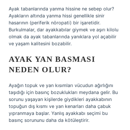
Ayak tabanlarında yanma hissine ne sebep olur?
Ayakların altında yanma hissi genellikle sinir
hasarının (periferik nöropati) bir işaretidir.
Burkulmalar, dar ayakkabılar giymek ve aşırı kilolu
olmak da ayak tabanlarında yanıklara yol açabilir
ve yaşam kalitesini bozabilir.
AYAK YAN BASMASI
NEDEN OLUR?
Ayağın topuk ve yan kısımları vücudun ağırlığını
taşıdığı için basınç bozuklukları meydana gelir. Bu
sorunu yaşayan kişilerde giydikleri ayakkabının
topuğun dış kısmı ve yan kenarları daha çabuk
yıpranmaya başlar. Yanlış ayakkabı seçimi bu
basınç sorununu daha da kötüleştirir.