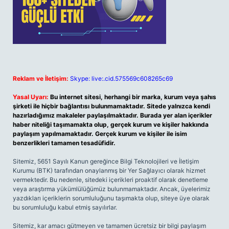
Reklam ve İletişim:
Skype: live:.cid.575569c608265c69
Yasal Uyarı:
Bu internet sitesi, herhangi bir marka, kurum veya şahıs
şirketi ile hiçbir bağlantısı bulunmamaktadır. Sitede yalnızca kendi
hazırladığımız makaleler paylaşılmaktadır. Burada yer alan içerikler
haber niteliği taşımamakta olup, gerçek kurum ve kişiler hakkında
paylaşım yapılmamaktadır. Gerçek kurum ve kişiler ile isim
benzerlikleri tamamen tesadüfidir.
Sitemiz, 5651 Sayılı Kanun gereğince Bilgi Teknolojileri ve İletişim
Kurumu (BTK) tarafından onaylanmış bir Yer Sağlayıcı olarak hizmet
vermektedir. Bu nedenle, sitedeki içerikleri proaktif olarak denetleme
veya araştırma yükümlülüğümüz bulunmamaktadır. Ancak, üyelerimiz
yazdıkları içeriklerin sorumluluğunu taşımakta olup, siteye üye olarak
bu sorumluluğu kabul etmiş sayılırlar.
Sitemiz, kar amacı gütmeyen ve tamamen ücretsiz bir bilgi paylaşım