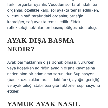
farklı organlar uyarılır. Vücudun sol tarafındaki tüm
organlar, özellikle kalp, sol ayakta temsil edilirken,
vücudun sağ tarafındaki organlar, örneğin
karaciğer, sağ ayakta temsil edilir. Eldeki
refleksoloji noktaları on basınç bölgesinden oluşur.
AYAK DIŞA BASMA
NEDIR?
Ayak parmaklarının dışa dönük olması, yürürken
veya koşarken ağırlığın ayağın dışına kaymasına
neden olan bir adımlama sorunudur. Supinasyon
(bacak uzunlukları arasındaki fark), ayağın genişliği
ve ayak bileği stabilitesi gibi faktörler supinasyonu
etkiler.
YAMUK AYAK NASIL