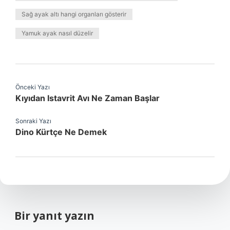
Sağ ayak altı hangi organları gösterir
Yamuk ayak nasıl düzelir
Önceki Yazı
Kıyıdan Istavrit Avı Ne Zaman Başlar
Sonraki Yazı
Dino Kürtçe Ne Demek
Bir yanıt yazın