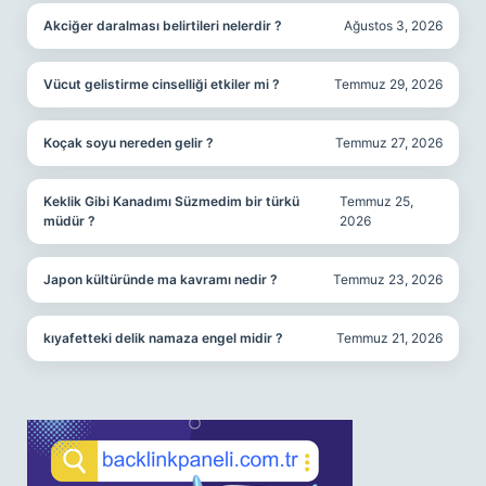
Akciğer daralması belirtileri nelerdir ?
Ağustos 3, 2026
Vücut gelistirme cinselliği etkiler mi ?
Temmuz 29, 2026
Koçak soyu nereden gelir ?
Temmuz 27, 2026
Keklik Gibi Kanadımı Süzmedim bir türkü
Temmuz 25,
müdür ?
2026
Japon kültüründe ma kavramı nedir ?
Temmuz 23, 2026
kıyafetteki delik namaza engel midir ?
Temmuz 21, 2026