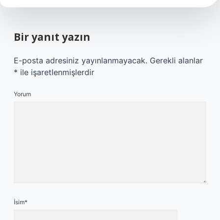
Bir yanıt yazın
E-posta adresiniz yayınlanmayacak.
Gerekli alanlar
*
ile işaretlenmişlerdir
Yorum
İsim*