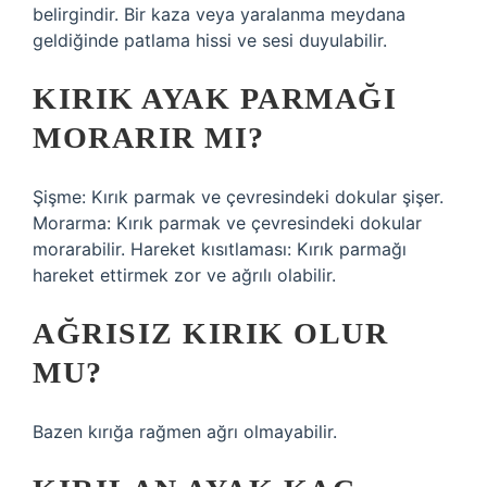
belirgindir. Bir kaza veya yaralanma meydana
geldiğinde patlama hissi ve sesi duyulabilir.
KIRIK AYAK PARMAĞI
MORARIR MI?
Şişme: Kırık parmak ve çevresindeki dokular şişer.
Morarma: Kırık parmak ve çevresindeki dokular
morarabilir. Hareket kısıtlaması: Kırık parmağı
hareket ettirmek zor ve ağrılı olabilir.
AĞRISIZ KIRIK OLUR
MU?
Bazen kırığa rağmen ağrı olmayabilir.