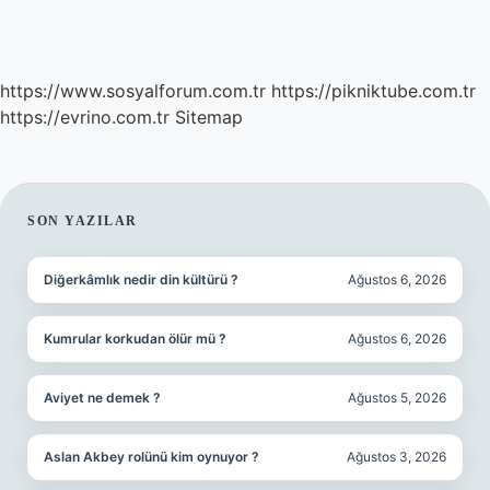
https://www.sosyalforum.com.tr
https://pikniktube.com.tr
https://evrino.com.tr
Sitemap
SIDEBAR
SON YAZILAR
Diğerkâmlık nedir din kültürü ?
Ağustos 6, 2026
Kumrular korkudan ölür mü ?
Ağustos 6, 2026
Aviyet ne demek ?
Ağustos 5, 2026
Aslan Akbey rolünü kim oynuyor ?
Ağustos 3, 2026