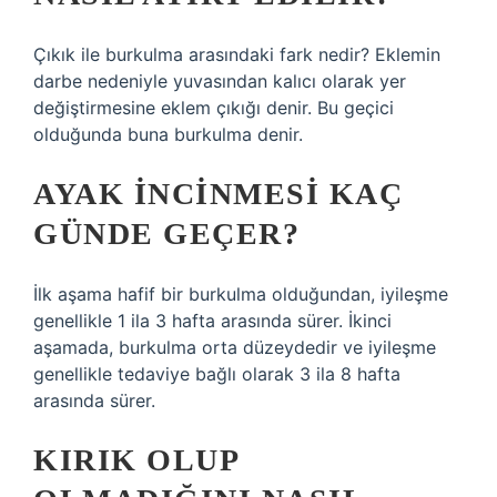
Çıkık ile burkulma arasındaki fark nedir? Eklemin
darbe nedeniyle yuvasından kalıcı olarak yer
değiştirmesine eklem çıkığı denir. Bu geçici
olduğunda buna burkulma denir.
AYAK INCINMESI KAÇ
GÜNDE GEÇER?
İlk aşama hafif bir burkulma olduğundan, iyileşme
genellikle 1 ila 3 hafta arasında sürer. İkinci
aşamada, burkulma orta düzeydedir ve iyileşme
genellikle tedaviye bağlı olarak 3 ila 8 hafta
arasında sürer.
KIRIK OLUP