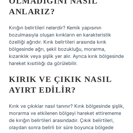
OLMADIĞINI NASIL
ANLARIZ?
Kırığın belirtileri nelerdir? Kemik yapısının
bozulmasıyla oluşan kırıkların en karakteristik
özelliği ağrıdır. Kırık belirtileri arasında kırık
bölgesinde ağrı, şekil bozukluğu, morarma,
kızarıklık veya şişlik yer alır. Ayrıca kırık bölgesinde
hareket kısıtlılığı da görülebilir.
KIRIK VE ÇIKIK NASIL
AYIRT EDILIR?
Kırık ve çıkıklar nasıl tanınır? Kırık bölgesinde şişlik,
morarma ve etkilenen bölgeyi hareket ettirememe
de kırığın belirtileri arasındadır. Çıkık belirtileri,
olaydan sonra belirli bir süre boyunca bölgede