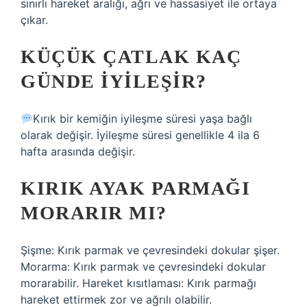
sınırlı hareket aralığı, ağrı ve hassasiyet ile ortaya
çıkar.
KÜÇÜK ÇATLAK KAÇ
GÜNDE IYILEŞIR?
Kırık bir kemiğin iyileşme süresi yaşa bağlı
olarak değişir. İyileşme süresi genellikle 4 ila 6
hafta arasında değişir.
KIRIK AYAK PARMAĞI
MORARIR MI?
Şişme: Kırık parmak ve çevresindeki dokular şişer.
Morarma: Kırık parmak ve çevresindeki dokular
morarabilir. Hareket kısıtlaması: Kırık parmağı
hareket ettirmek zor ve ağrılı olabilir.