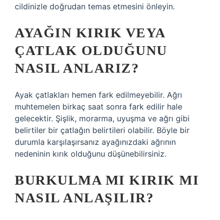
cildinizle doğrudan temas etmesini önleyin.
AYAĞIN KIRIK VEYA
ÇATLAK OLDUĞUNU
NASIL ANLARIZ?
Ayak çatlakları hemen fark edilmeyebilir. Ağrı
muhtemelen birkaç saat sonra fark edilir hale
gelecektir. Şişlik, morarma, uyuşma ve ağrı gibi
belirtiler bir çatlağın belirtileri olabilir. Böyle bir
durumla karşılaşırsanız ayağınızdaki ağrının
nedeninin kırık olduğunu düşünebilirsiniz.
BURKULMA MI KIRIK MI
NASIL ANLAŞILIR?