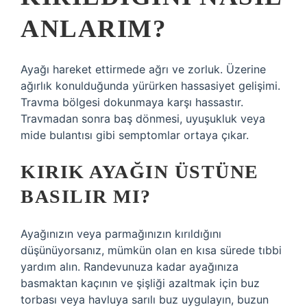
ANLARIM?
Ayağı hareket ettirmede ağrı ve zorluk. Üzerine
ağırlık konulduğunda yürürken hassasiyet gelişimi.
Travma bölgesi dokunmaya karşı hassastır.
Travmadan sonra baş dönmesi, uyuşukluk veya
mide bulantısı gibi semptomlar ortaya çıkar.
KIRIK AYAĞIN ÜSTÜNE
BASILIR MI?
Ayağınızın veya parmağınızın kırıldığını
düşünüyorsanız, mümkün olan en kısa sürede tıbbi
yardım alın. Randevunuza kadar ayağınıza
basmaktan kaçının ve şişliği azaltmak için buz
torbası veya havluya sarılı buz uygulayın, buzun