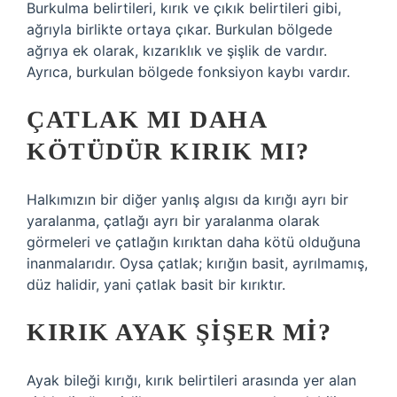
Burkulma belirtileri, kırık ve çıkık belirtileri gibi,
ağrıyla birlikte ortaya çıkar. Burkulan bölgede
ağrıya ek olarak, kızarıklık ve şişlik de vardır.
Ayrıca, burkulan bölgede fonksiyon kaybı vardır.
ÇATLAK MI DAHA
KÖTÜDÜR KIRIK MI?
Halkımızın bir diğer yanlış algısı da kırığı ayrı bir
yaralanma, çatlağı ayrı bir yaralanma olarak
görmeleri ve çatlağın kırıktan daha kötü olduğuna
inanmalarıdır. Oysa çatlak; kırığın basit, ayrılmamış,
düz halidir, yani çatlak basit bir kırıktır.
KIRIK AYAK ŞIŞER MI?
Ayak bileği kırığı, kırık belirtileri arasında yer alan