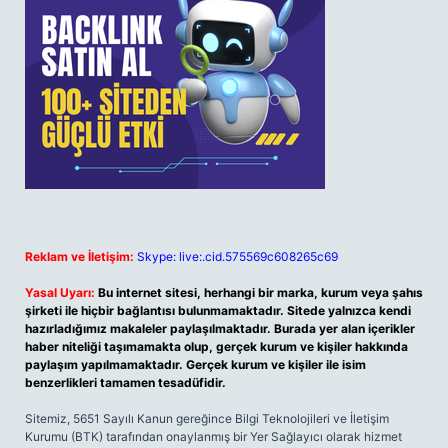
Reklam ve İletişim:
Skype: live:.cid.575569c608265c69
Yasal Uyarı:
Bu internet sitesi, herhangi bir marka, kurum veya şahıs
şirketi ile hiçbir bağlantısı bulunmamaktadır. Sitede yalnızca kendi
hazırladığımız makaleler paylaşılmaktadır. Burada yer alan içerikler
haber niteliği taşımamakta olup, gerçek kurum ve kişiler hakkında
paylaşım yapılmamaktadır. Gerçek kurum ve kişiler ile isim
benzerlikleri tamamen tesadüfidir.
Sitemiz, 5651 Sayılı Kanun gereğince Bilgi Teknolojileri ve İletişim
Kurumu (BTK) tarafından onaylanmış bir Yer Sağlayıcı olarak hizmet