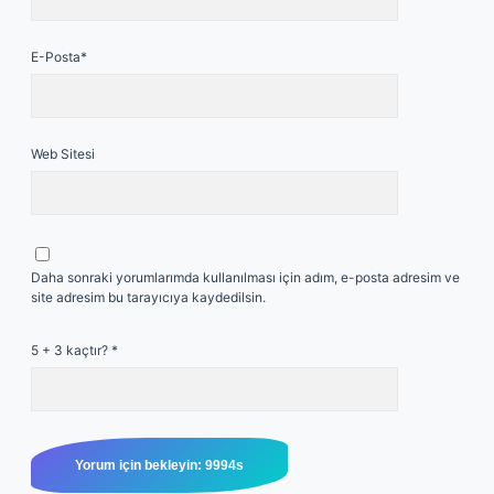
E-Posta*
Web Sitesi
Daha sonraki yorumlarımda kullanılması için adım, e-posta adresim ve
site adresim bu tarayıcıya kaydedilsin.
5 + 3 kaçtır?
*