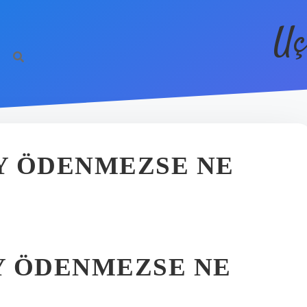
Uç
AY ÖDENMEZSE NE
AY ÖDENMEZSE NE