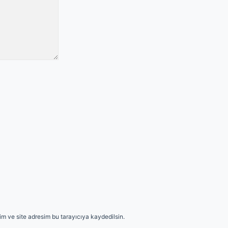
m ve site adresim bu tarayıcıya kaydedilsin.