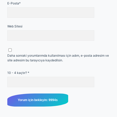
E-Posta*
Web Sitesi
Daha sonraki yorumlarımda kullanılması için adım, e-posta adresim ve
site adresim bu tarayıcıya kaydedilsin.
10 - 4 kaçtır?
*