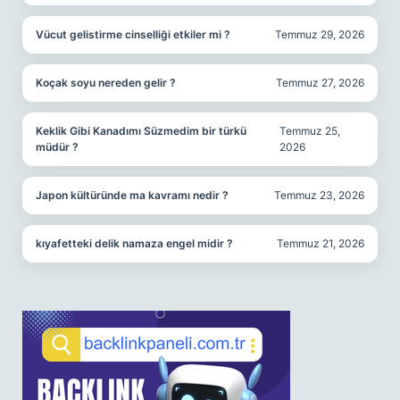
Vücut gelistirme cinselliği etkiler mi ?
Temmuz 29, 2026
Koçak soyu nereden gelir ?
Temmuz 27, 2026
Keklik Gibi Kanadımı Süzmedim bir türkü
Temmuz 25,
müdür ?
2026
Japon kültüründe ma kavramı nedir ?
Temmuz 23, 2026
kıyafetteki delik namaza engel midir ?
Temmuz 21, 2026