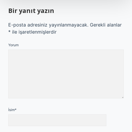
Bir yanıt yazın
E-posta adresiniz yayınlanmayacak.
Gerekli alanlar
*
ile işaretlenmişlerdir
Yorum
İsim*