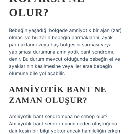
OLUR?
Bebeğin yaşadığı bölgede amniyotik bir ajan (zar)
olması ve bu zarın bebeğin parmaklarını, ayak
parmaklarını veya baş bölgesini sarması veya
yapışması durumuna amniyotik bant sendromu
denir. Bu durum mevcut olduğunda bebeğin el ve
ayaklarının kesilmesine veya ilerlerse bebeğin
ölümüne bile yol açabilir.
AMNIYOTIK BANT NE
ZAMAN OLUŞUR?
Amniyotik bant sendromuna ne sebep olur?
Amniyotik bant sendromunun neden oluştuğuna
dair kesin bir bilgi yoktur ancak hamileliğin erken