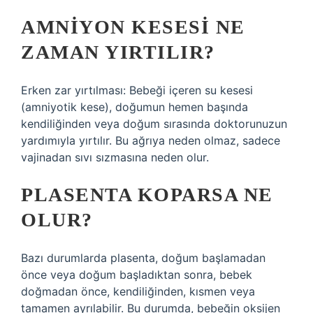
AMNIYON KESESI NE
ZAMAN YIRTILIR?
Erken zar yırtılması: Bebeği içeren su kesesi
(amniyotik kese), doğumun hemen başında
kendiliğinden veya doğum sırasında doktorunuzun
yardımıyla yırtılır. Bu ağrıya neden olmaz, sadece
vajinadan sıvı sızmasına neden olur.
PLASENTA KOPARSA NE
OLUR?
Bazı durumlarda plasenta, doğum başlamadan
önce veya doğum başladıktan sonra, bebek
doğmadan önce, kendiliğinden, kısmen veya
tamamen ayrılabilir. Bu durumda, bebeğin oksijen