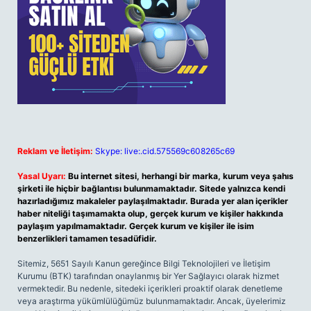
Reklam ve İletişim:
Skype: live:.cid.575569c608265c69
Yasal Uyarı:
Bu internet sitesi, herhangi bir marka, kurum veya şahıs
şirketi ile hiçbir bağlantısı bulunmamaktadır. Sitede yalnızca kendi
hazırladığımız makaleler paylaşılmaktadır. Burada yer alan içerikler
haber niteliği taşımamakta olup, gerçek kurum ve kişiler hakkında
paylaşım yapılmamaktadır. Gerçek kurum ve kişiler ile isim
benzerlikleri tamamen tesadüfidir.
Sitemiz, 5651 Sayılı Kanun gereğince Bilgi Teknolojileri ve İletişim
Kurumu (BTK) tarafından onaylanmış bir Yer Sağlayıcı olarak hizmet
vermektedir. Bu nedenle, sitedeki içerikleri proaktif olarak denetleme
veya araştırma yükümlülüğümüz bulunmamaktadır. Ancak, üyelerimiz