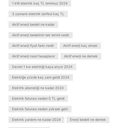
1 kW elektrik kaç TL temmuz 2024
3 zamanlı elektrik tarifesi kaç TL
Aktif enerji bedeli ne kadar
Aktif enerji bedelinin tek terimi nedir
Aktif enerji fiyat farkı nedir
Aktif enerji kaç olmalı
Aktif enerji nasıl hesaplanır
Aktif enerji ne demek
Devlet 1 kw elektriği kaça alıyor 2024
Elektriğe yüzde kaç zam geldi 2024
Elektrik aboneliği ne kadar 2024
Elektrik faturası neden 0 TL geldi
Elektrik faturası neden yüksek gelir
Elektrik yardımı ne kadar 2024
Enerji bedeli ne demek