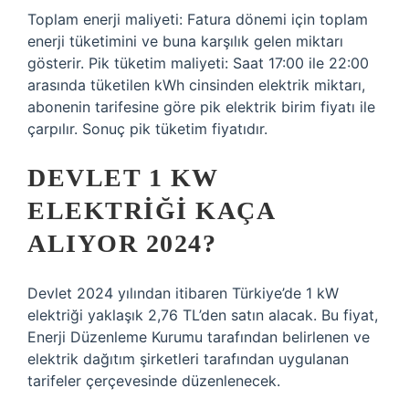
Toplam enerji maliyeti: Fatura dönemi için toplam
enerji tüketimini ve buna karşılık gelen miktarı
gösterir. Pik tüketim maliyeti: Saat 17:00 ile 22:00
arasında tüketilen kWh cinsinden elektrik miktarı,
abonenin tarifesine göre pik elektrik birim fiyatı ile
çarpılır. Sonuç pik tüketim fiyatıdır.
DEVLET 1 KW
ELEKTRIĞI KAÇA
ALIYOR 2024?
Devlet 2024 yılından itibaren Türkiye’de 1 kW
elektriği yaklaşık 2,76 TL’den satın alacak. Bu fiyat,
Enerji Düzenleme Kurumu tarafından belirlenen ve
elektrik dağıtım şirketleri tarafından uygulanan
tarifeler çerçevesinde düzenlenecek.