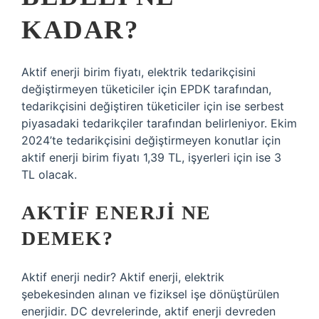
KADAR?
Aktif enerji birim fiyatı, elektrik tedarikçisini
değiştirmeyen tüketiciler için EPDK tarafından,
tedarikçisini değiştiren tüketiciler için ise serbest
piyasadaki tedarikçiler tarafından belirleniyor. Ekim
2024’te tedarikçisini değiştirmeyen konutlar için
aktif enerji birim fiyatı 1,39 TL, işyerleri için ise 3
TL olacak.
AKTIF ENERJI NE
DEMEK?
Aktif enerji nedir? Aktif enerji, elektrik
şebekesinden alınan ve fiziksel işe dönüştürülen
enerjidir. DC devrelerinde, aktif enerji devreden