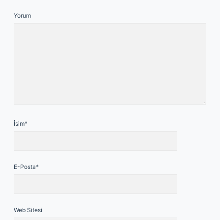
Yorum
İsim*
E-Posta*
Web Sitesi