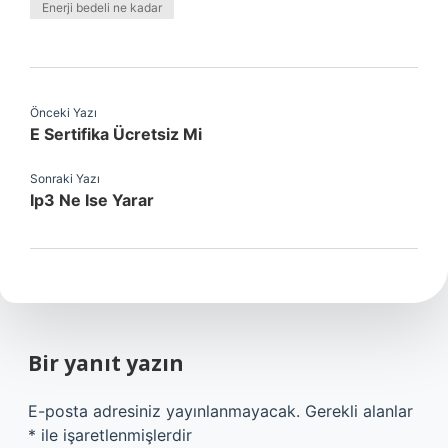
Enerji bedeli ne kadar
Önceki Yazı
E Sertifika Ücretsiz Mi
Sonraki Yazı
Ip3 Ne Ise Yarar
Bir yanıt yazın
E-posta adresiniz yayınlanmayacak.
Gerekli alanlar
*
ile işaretlenmişlerdir