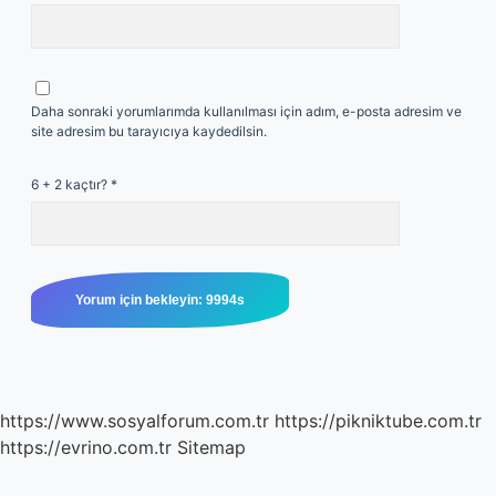
Daha sonraki yorumlarımda kullanılması için adım, e-posta adresim ve
site adresim bu tarayıcıya kaydedilsin.
6 + 2 kaçtır?
*
https://www.sosyalforum.com.tr
https://pikniktube.com.tr
https://evrino.com.tr
Sitemap