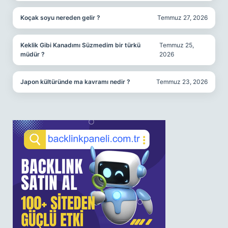
Koçak soyu nereden gelir ?
Temmuz 27, 2026
Keklik Gibi Kanadımı Süzmedim bir türkü
Temmuz 25,
müdür ?
2026
Japon kültüründe ma kavramı nedir ?
Temmuz 23, 2026