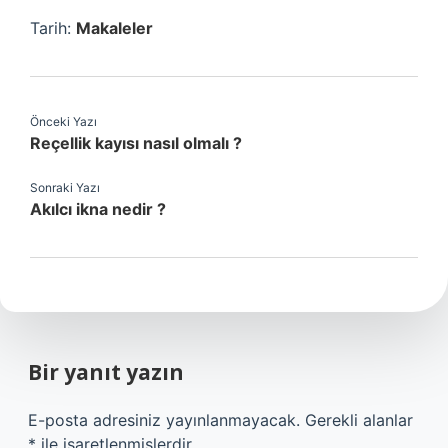
Tarih:
Makaleler
Önceki Yazı
Reçellik kayısı nasıl olmalı ?
Sonraki Yazı
Akılcı ikna nedir ?
Bir yanıt yazın
E-posta adresiniz yayınlanmayacak.
Gerekli alanlar
*
ile işaretlenmişlerdir