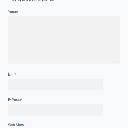
Yorum
İsim*
E-Posta*
Web Sitesi