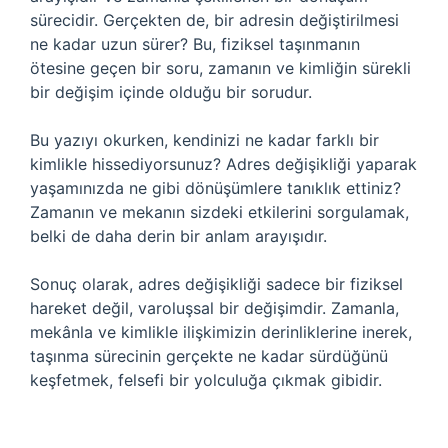
sürecidir. Gerçekten de, bir adresin değiştirilmesi
ne kadar uzun sürer? Bu, fiziksel taşınmanın
ötesine geçen bir soru, zamanın ve kimliğin sürekli
bir değişim içinde olduğu bir sorudur.
Bu yazıyı okurken, kendinizi ne kadar farklı bir
kimlikle hissediyorsunuz? Adres değişikliği yaparak
yaşamınızda ne gibi dönüşümlere tanıklık ettiniz?
Zamanın ve mekanın sizdeki etkilerini sorgulamak,
belki de daha derin bir anlam arayışıdır.
Sonuç olarak, adres değişikliği sadece bir fiziksel
hareket değil, varoluşsal bir değişimdir. Zamanla,
mekânla ve kimlikle ilişkimizin derinliklerine inerek,
taşınma sürecinin gerçekte ne kadar sürdüğünü
keşfetmek, felsefi bir yolculuğa çıkmak gibidir.