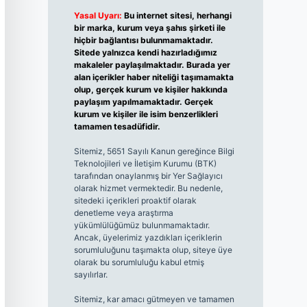
Yasal Uyarı:
Bu internet sitesi, herhangi
bir marka, kurum veya şahıs şirketi ile
hiçbir bağlantısı bulunmamaktadır.
Sitede yalnızca kendi hazırladığımız
makaleler paylaşılmaktadır. Burada yer
alan içerikler haber niteliği taşımamakta
olup, gerçek kurum ve kişiler hakkında
paylaşım yapılmamaktadır. Gerçek
kurum ve kişiler ile isim benzerlikleri
tamamen tesadüfidir.
Sitemiz, 5651 Sayılı Kanun gereğince Bilgi
Teknolojileri ve İletişim Kurumu (BTK)
tarafından onaylanmış bir Yer Sağlayıcı
olarak hizmet vermektedir. Bu nedenle,
sitedeki içerikleri proaktif olarak
denetleme veya araştırma
yükümlülüğümüz bulunmamaktadır.
Ancak, üyelerimiz yazdıkları içeriklerin
sorumluluğunu taşımakta olup, siteye üye
olarak bu sorumluluğu kabul etmiş
sayılırlar.
Sitemiz, kar amacı gütmeyen ve tamamen