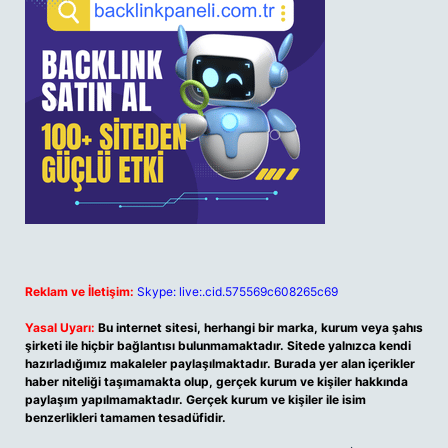
Reklam ve İletişim:
Skype: live:.cid.575569c608265c69
Yasal Uyarı:
Bu internet sitesi, herhangi bir marka, kurum veya şahıs
şirketi ile hiçbir bağlantısı bulunmamaktadır. Sitede yalnızca kendi
hazırladığımız makaleler paylaşılmaktadır. Burada yer alan içerikler
haber niteliği taşımamakta olup, gerçek kurum ve kişiler hakkında
paylaşım yapılmamaktadır. Gerçek kurum ve kişiler ile isim
benzerlikleri tamamen tesadüfidir.