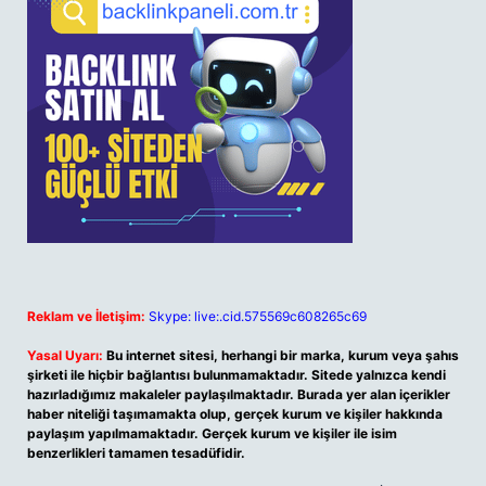
Reklam ve İletişim:
Skype: live:.cid.575569c608265c69
Yasal Uyarı:
Bu internet sitesi, herhangi bir marka, kurum veya şahıs
şirketi ile hiçbir bağlantısı bulunmamaktadır. Sitede yalnızca kendi
hazırladığımız makaleler paylaşılmaktadır. Burada yer alan içerikler
haber niteliği taşımamakta olup, gerçek kurum ve kişiler hakkında
paylaşım yapılmamaktadır. Gerçek kurum ve kişiler ile isim
benzerlikleri tamamen tesadüfidir.