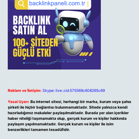
Reklam ve İletişim:
Skype: live:.cid.575569c608265c69
Yasal Uyarı:
Bu internet sitesi, herhangi bir marka, kurum veya şahıs
şirketi ile hiçbir bağlantısı bulunmamaktadır. Sitede yalnızca kendi
hazırladığımız makaleler paylaşılmaktadır. Burada yer alan içerikler
haber niteliği taşımamakta olup, gerçek kurum ve kişiler hakkında
paylaşım yapılmamaktadır. Gerçek kurum ve kişiler ile isim
benzerlikleri tamamen tesadüfidir.