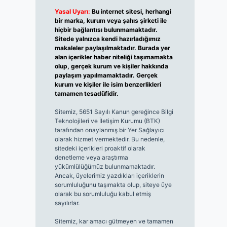
Yasal Uyarı:
Bu internet sitesi, herhangi
bir marka, kurum veya şahıs şirketi ile
hiçbir bağlantısı bulunmamaktadır.
Sitede yalnızca kendi hazırladığımız
makaleler paylaşılmaktadır. Burada yer
alan içerikler haber niteliği taşımamakta
olup, gerçek kurum ve kişiler hakkında
paylaşım yapılmamaktadır. Gerçek
kurum ve kişiler ile isim benzerlikleri
tamamen tesadüfidir.
Sitemiz, 5651 Sayılı Kanun gereğince Bilgi
Teknolojileri ve İletişim Kurumu (BTK)
tarafından onaylanmış bir Yer Sağlayıcı
olarak hizmet vermektedir. Bu nedenle,
sitedeki içerikleri proaktif olarak
denetleme veya araştırma
yükümlülüğümüz bulunmamaktadır.
Ancak, üyelerimiz yazdıkları içeriklerin
sorumluluğunu taşımakta olup, siteye üye
olarak bu sorumluluğu kabul etmiş
sayılırlar.
Sitemiz, kar amacı gütmeyen ve tamamen