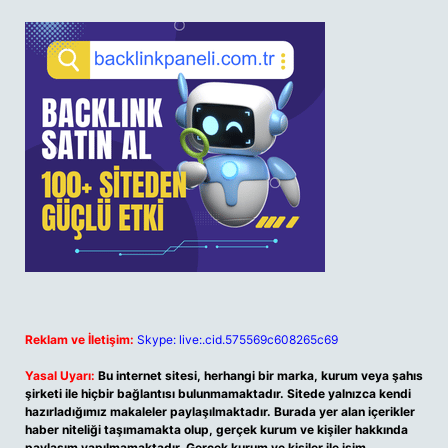
Reklam ve İletişim:
Skype: live:.cid.575569c608265c69
Yasal Uyarı:
Bu internet sitesi, herhangi bir marka, kurum veya şahıs
şirketi ile hiçbir bağlantısı bulunmamaktadır. Sitede yalnızca kendi
hazırladığımız makaleler paylaşılmaktadır. Burada yer alan içerikler
haber niteliği taşımamakta olup, gerçek kurum ve kişiler hakkında
paylaşım yapılmamaktadır. Gerçek kurum ve kişiler ile isim