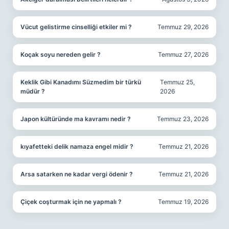
Vücut gelistirme cinselliği etkiler mi ?
Temmuz 29, 2026
Koçak soyu nereden gelir ?
Temmuz 27, 2026
Keklik Gibi Kanadımı Süzmedim bir türkü
Temmuz 25,
müdür ?
2026
Japon kültüründe ma kavramı nedir ?
Temmuz 23, 2026
kıyafetteki delik namaza engel midir ?
Temmuz 21, 2026
Arsa satarken ne kadar vergi ödenir ?
Temmuz 21, 2026
Çiçek coşturmak için ne yapmalı ?
Temmuz 19, 2026