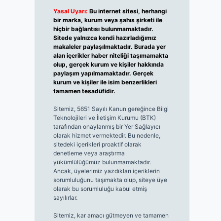
Yasal Uyarı:
Bu internet sitesi, herhangi
bir marka, kurum veya şahıs şirketi ile
hiçbir bağlantısı bulunmamaktadır.
Sitede yalnızca kendi hazırladığımız
makaleler paylaşılmaktadır. Burada yer
alan içerikler haber niteliği taşımamakta
olup, gerçek kurum ve kişiler hakkında
paylaşım yapılmamaktadır. Gerçek
kurum ve kişiler ile isim benzerlikleri
tamamen tesadüfidir.
Sitemiz, 5651 Sayılı Kanun gereğince Bilgi
Teknolojileri ve İletişim Kurumu (BTK)
tarafından onaylanmış bir Yer Sağlayıcı
olarak hizmet vermektedir. Bu nedenle,
sitedeki içerikleri proaktif olarak
denetleme veya araştırma
yükümlülüğümüz bulunmamaktadır.
Ancak, üyelerimiz yazdıkları içeriklerin
sorumluluğunu taşımakta olup, siteye üye
olarak bu sorumluluğu kabul etmiş
sayılırlar.
Sitemiz, kar amacı gütmeyen ve tamamen