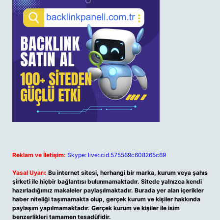
Reklam ve İletişim:
Skype: live:.cid.575569c608265c69
Yasal Uyarı:
Bu internet sitesi, herhangi bir marka, kurum veya şahıs
şirketi ile hiçbir bağlantısı bulunmamaktadır. Sitede yalnızca kendi
hazırladığımız makaleler paylaşılmaktadır. Burada yer alan içerikler
haber niteliği taşımamakta olup, gerçek kurum ve kişiler hakkında
paylaşım yapılmamaktadır. Gerçek kurum ve kişiler ile isim
benzerlikleri tamamen tesadüfidir.