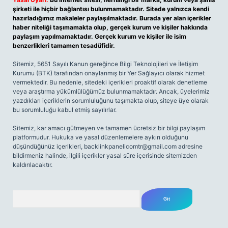
şirketi ile hiçbir bağlantısı bulunmamaktadır. Sitede yalnızca kendi
hazırladığımız makaleler paylaşılmaktadır. Burada yer alan içerikler
haber niteliği taşımamakta olup, gerçek kurum ve kişiler hakkında
paylaşım yapılmamaktadır. Gerçek kurum ve kişiler ile isim
benzerlikleri tamamen tesadüfidir.
Sitemiz, 5651 Sayılı Kanun gereğince Bilgi Teknolojileri ve İletişim
Kurumu (BTK) tarafından onaylanmış bir Yer Sağlayıcı olarak hizmet
vermektedir. Bu nedenle, sitedeki içerikleri proaktif olarak denetleme
veya araştırma yükümlülüğümüz bulunmamaktadır. Ancak, üyelerimiz
yazdıkları içeriklerin sorumluluğunu taşımakta olup, siteye üye olarak
bu sorumluluğu kabul etmiş sayılırlar.
Sitemiz, kar amacı gütmeyen ve tamamen ücretsiz bir bilgi paylaşım
platformudur. Hukuka ve yasal düzenlemelere aykırı olduğunu
düşündüğünüz içerikleri,
backlinkpanelicomtr@gmail.com
adresine
bildirmeniz halinde, ilgili içerikler yasal süre içerisinde sitemizden
kaldırılacaktır.
Arama