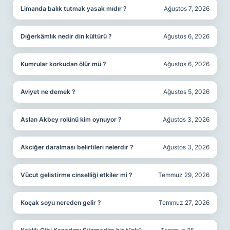
Limanda balık tutmak yasak mıdır ?
Ağustos 7, 2026
Diğerkâmlık nedir din kültürü ?
Ağustos 6, 2026
Kumrular korkudan ölür mü ?
Ağustos 6, 2026
Aviyet ne demek ?
Ağustos 5, 2026
Aslan Akbey rolünü kim oynuyor ?
Ağustos 3, 2026
Akciğer daralması belirtileri nelerdir ?
Ağustos 3, 2026
Vücut gelistirme cinselliği etkiler mi ?
Temmuz 29, 2026
Koçak soyu nereden gelir ?
Temmuz 27, 2026