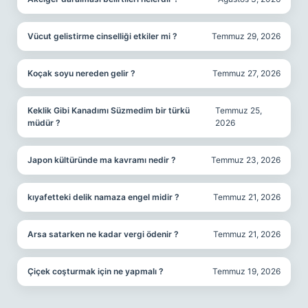
Vücut gelistirme cinselliği etkiler mi ?
Temmuz 29, 2026
Koçak soyu nereden gelir ?
Temmuz 27, 2026
Keklik Gibi Kanadımı Süzmedim bir türkü
Temmuz 25,
müdür ?
2026
Japon kültüründe ma kavramı nedir ?
Temmuz 23, 2026
kıyafetteki delik namaza engel midir ?
Temmuz 21, 2026
Arsa satarken ne kadar vergi ödenir ?
Temmuz 21, 2026
Çiçek coşturmak için ne yapmalı ?
Temmuz 19, 2026