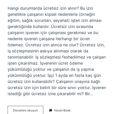
Hangi durumlarda ücretsiz izin alınır? Bu izin
genellikle çalışanın kişisel nedenlerle (örneğin
eğitim, sağlık sorunları, seyahat) işten izin alması
gerektiğinde kullanılır. Ücretsiz izin sırasında
çalışanın işveren için çalışması gerekmez ve bu
nedenle işveren çalışana herhangi bir ücret
ödemez. Ücretsiz izin alınca ne olur? Ücretsiz izin,
iş sözleşmesinin askıya alınması olarak da
tanımlanabilir. İş sözleşmesi feshedilmez ve çalışan
işten çıkarılmaz. İşverenin ücret ödeme
yükümlülüğü yoktur ve çalışanın da iş yapma
yükümlülüğü yoktur. İşçi 1 ayda en fazla kaç gün
ücretsiz izin kullanabilir? Çalışanın onayına bağlı
ücretsiz izin için belirli bir süre sınırı yoktur. İşveren
istediği gibi ücretsiz izne çıkarabilir mi? Bir…
Ücretsiz
Devamını okuyun
Yorum Bırak