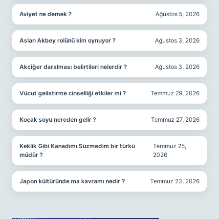
Aviyet ne demek ?
Ağustos 5, 2026
Aslan Akbey rolünü kim oynuyor ?
Ağustos 3, 2026
Akciğer daralması belirtileri nelerdir ?
Ağustos 3, 2026
Vücut gelistirme cinselliği etkiler mi ?
Temmuz 29, 2026
Koçak soyu nereden gelir ?
Temmuz 27, 2026
Keklik Gibi Kanadımı Süzmedim bir türkü
Temmuz 25,
müdür ?
2026
Japon kültüründe ma kavramı nedir ?
Temmuz 23, 2026