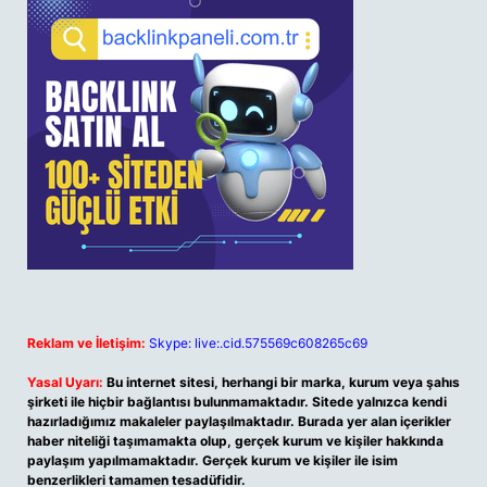
Reklam ve İletişim:
Skype: live:.cid.575569c608265c69
Yasal Uyarı:
Bu internet sitesi, herhangi bir marka, kurum veya şahıs
şirketi ile hiçbir bağlantısı bulunmamaktadır. Sitede yalnızca kendi
hazırladığımız makaleler paylaşılmaktadır. Burada yer alan içerikler
haber niteliği taşımamakta olup, gerçek kurum ve kişiler hakkında
paylaşım yapılmamaktadır. Gerçek kurum ve kişiler ile isim
benzerlikleri tamamen tesadüfidir.