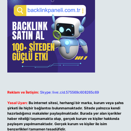
Reklam ve İletişim:
Skype: live:.cid.575569c608265c69
Yasal Uyarı:
Bu internet sitesi, herhangi bir marka, kurum veya şahıs
şirketi ile hiçbir bağlantısı bulunmamaktadır. Sitede yalnızca kendi
hazırladığımız makaleler paylaşılmaktadır. Burada yer alan içerikler
haber niteliği taşımamakta olup, gerçek kurum ve kişiler hakkında
paylaşım yapılmamaktadır. Gerçek kurum ve kişiler ile isim
benzerlikleri tamamen tesadüfidir.