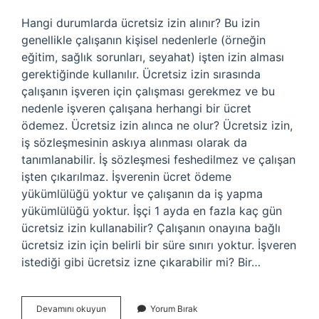
Hangi durumlarda ücretsiz izin alınır? Bu izin
genellikle çalışanın kişisel nedenlerle (örneğin
eğitim, sağlık sorunları, seyahat) işten izin alması
gerektiğinde kullanılır. Ücretsiz izin sırasında
çalışanın işveren için çalışması gerekmez ve bu
nedenle işveren çalışana herhangi bir ücret
ödemez. Ücretsiz izin alınca ne olur? Ücretsiz izin,
iş sözleşmesinin askıya alınması olarak da
tanımlanabilir. İş sözleşmesi feshedilmez ve çalışan
işten çıkarılmaz. İşverenin ücret ödeme
yükümlülüğü yoktur ve çalışanın da iş yapma
yükümlülüğü yoktur. İşçi 1 ayda en fazla kaç gün
ücretsiz izin kullanabilir? Çalışanın onayına bağlı
ücretsiz izin için belirli bir süre sınırı yoktur. İşveren
istediği gibi ücretsiz izne çıkarabilir mi? Bir…
Ücretsiz
Devamını okuyun
Yorum Bırak