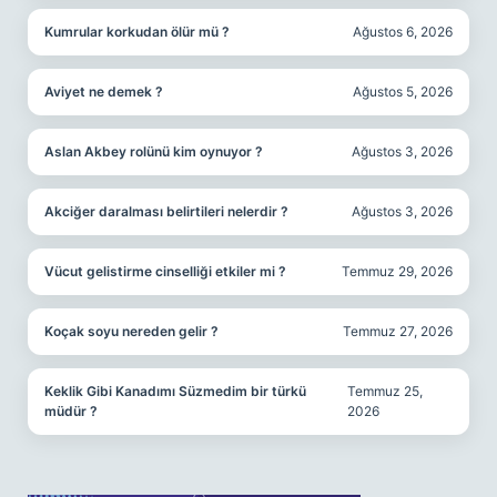
Kumrular korkudan ölür mü ?
Ağustos 6, 2026
Aviyet ne demek ?
Ağustos 5, 2026
Aslan Akbey rolünü kim oynuyor ?
Ağustos 3, 2026
Akciğer daralması belirtileri nelerdir ?
Ağustos 3, 2026
Vücut gelistirme cinselliği etkiler mi ?
Temmuz 29, 2026
Koçak soyu nereden gelir ?
Temmuz 27, 2026
Keklik Gibi Kanadımı Süzmedim bir türkü
Temmuz 25,
müdür ?
2026