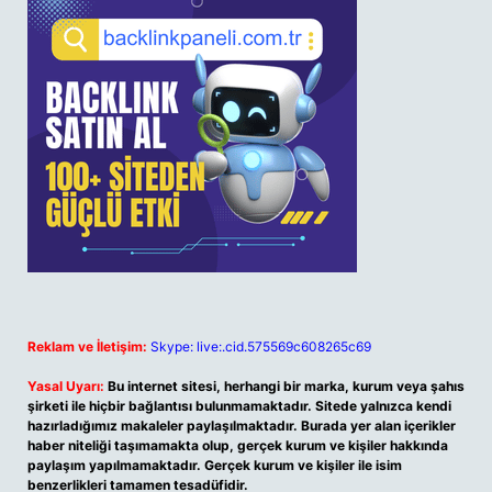
Reklam ve İletişim:
Skype: live:.cid.575569c608265c69
Yasal Uyarı:
Bu internet sitesi, herhangi bir marka, kurum veya şahıs
şirketi ile hiçbir bağlantısı bulunmamaktadır. Sitede yalnızca kendi
hazırladığımız makaleler paylaşılmaktadır. Burada yer alan içerikler
haber niteliği taşımamakta olup, gerçek kurum ve kişiler hakkında
paylaşım yapılmamaktadır. Gerçek kurum ve kişiler ile isim
benzerlikleri tamamen tesadüfidir.