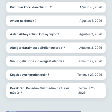
Kumrular korkudan ölür mü ?
Ağustos 6, 2026
Aviyet ne demek ?
Ağustos 5, 2026
Aslan Akbey rolünü kim oynuyor ?
Ağustos 3, 2026
Akciğer daralması belirtileri nelerdir ?
Ağustos 3, 2026
Vücut gelistirme cinselliği etkiler mi ?
Temmuz 29, 2026
Koçak soyu nereden gelir ?
Temmuz 27, 2026
Keklik Gibi Kanadımı Süzmedim bir türkü
Temmuz 25,
müdür ?
2026