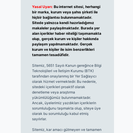
Yasal Uyarı:
Bu internet sitesi, herhangi
bir marka, kurum veya şahıs şirketi ile
hiçbir bağlantısı bulunmamaktadır.
Sitede yalnızca kendi hazırladığımız
makaleler paylaşılmaktadır. Burada yer
alan içerikler haber niteliği taşımamakta
olup, gerçek kurum ve kişiler hakkında
paylaşım yapılmamaktadır. Gerçek
kurum ve kişiler ile isim benzerlikleri
tamamen tesadüfidir.
Sitemiz, 5651 Sayılı Kanun gereğince Bilgi
Teknolojileri ve İletişim Kurumu (BTK)
tarafından onaylanmış bir Yer Sağlayıcı
olarak hizmet vermektedir. Bu nedenle,
sitedeki içerikleri proaktif olarak
denetleme veya araştırma
yükümlülüğümüz bulunmamaktadır.
Ancak, üyelerimiz yazdıkları içeriklerin
sorumluluğunu taşımakta olup, siteye üye
olarak bu sorumluluğu kabul etmiş
sayılırlar.
Sitemiz, kar amacı gütmeyen ve tamamen