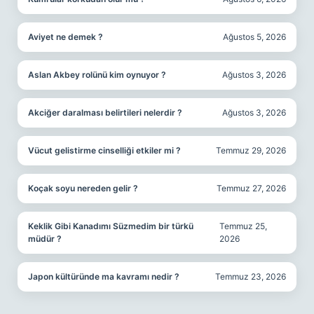
Aviyet ne demek ?
Ağustos 5, 2026
Aslan Akbey rolünü kim oynuyor ?
Ağustos 3, 2026
Akciğer daralması belirtileri nelerdir ?
Ağustos 3, 2026
Vücut gelistirme cinselliği etkiler mi ?
Temmuz 29, 2026
Koçak soyu nereden gelir ?
Temmuz 27, 2026
Keklik Gibi Kanadımı Süzmedim bir türkü
Temmuz 25,
müdür ?
2026
Japon kültüründe ma kavramı nedir ?
Temmuz 23, 2026