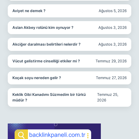
Aviyet ne demek ?
Ağustos 5, 2026
Aslan Akbey rolünü kim oynuyor ?
Ağustos 3, 2026
Akciğer daralması belirtileri nelerdir ?
Ağustos 3, 2026
Vücut gelistirme cinselliği etkiler mi ?
Temmuz 29, 2026
Koçak soyu nereden gelir ?
Temmuz 27, 2026
Keklik Gibi Kanadımı Süzmedim bir türkü
Temmuz 25,
müdür ?
2026