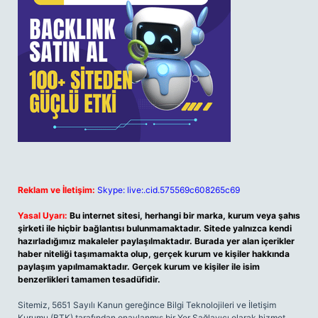
Reklam ve İletişim:
Skype: live:.cid.575569c608265c69
Yasal Uyarı:
Bu internet sitesi, herhangi bir marka, kurum veya şahıs
şirketi ile hiçbir bağlantısı bulunmamaktadır. Sitede yalnızca kendi
hazırladığımız makaleler paylaşılmaktadır. Burada yer alan içerikler
haber niteliği taşımamakta olup, gerçek kurum ve kişiler hakkında
paylaşım yapılmamaktadır. Gerçek kurum ve kişiler ile isim
benzerlikleri tamamen tesadüfidir.
Sitemiz, 5651 Sayılı Kanun gereğince Bilgi Teknolojileri ve İletişim
Kurumu (BTK) tarafından onaylanmış bir Yer Sağlayıcı olarak hizmet