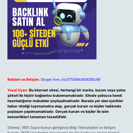
Reklam ve İletişim:
Skype: live:.cid.575569c608265c69
Yasal Uyarı:
Bu internet sitesi, herhangi bir marka, kurum veya şahıs
şirketi ile hiçbir bağlantısı bulunmamaktadır. Sitede yalnızca kendi
hazırladığımız makaleler paylaşılmaktadır. Burada yer alan içerikler
haber niteliği taşımamakta olup, gerçek kurum ve kişiler hakkında
paylaşım yapılmamaktadır. Gerçek kurum ve kişiler ile isim
benzerlikleri tamamen tesadüfidir.
Sitemiz, 5651 Sayılı Kanun gereğince Bilgi Teknolojileri ve İletişim
Kurumu (BTK) tarafından onaylanmış bir Yer Sağlayıcı olarak hizmet