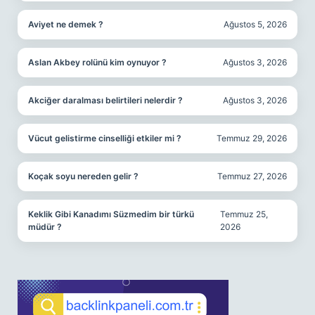
Aviyet ne demek ?
Ağustos 5, 2026
Aslan Akbey rolünü kim oynuyor ?
Ağustos 3, 2026
Akciğer daralması belirtileri nelerdir ?
Ağustos 3, 2026
Vücut gelistirme cinselliği etkiler mi ?
Temmuz 29, 2026
Koçak soyu nereden gelir ?
Temmuz 27, 2026
Keklik Gibi Kanadımı Süzmedim bir türkü
Temmuz 25,
müdür ?
2026