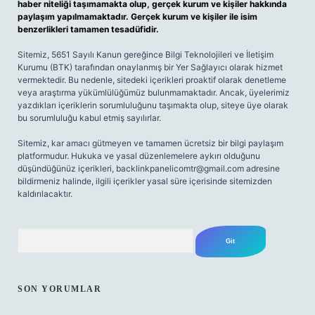
haber niteliği taşımamakta olup, gerçek kurum ve kişiler hakkında
paylaşım yapılmamaktadır. Gerçek kurum ve kişiler ile isim
benzerlikleri tamamen tesadüfidir.
Sitemiz, 5651 Sayılı Kanun gereğince Bilgi Teknolojileri ve İletişim
Kurumu (BTK) tarafından onaylanmış bir Yer Sağlayıcı olarak hizmet
vermektedir. Bu nedenle, sitedeki içerikleri proaktif olarak denetleme
veya araştırma yükümlülüğümüz bulunmamaktadır. Ancak, üyelerimiz
yazdıkları içeriklerin sorumluluğunu taşımakta olup, siteye üye olarak
bu sorumluluğu kabul etmiş sayılırlar.
Sitemiz, kar amacı gütmeyen ve tamamen ücretsiz bir bilgi paylaşım
platformudur. Hukuka ve yasal düzenlemelere aykırı olduğunu
düşündüğünüz içerikleri,
backlinkpanelicomtr@gmail.com
adresine
bildirmeniz halinde, ilgili içerikler yasal süre içerisinde sitemizden
kaldırılacaktır.
Arama
SON YORUMLAR