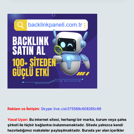
Reklam ve İletişim:
Skype: live:.cid.575569c608265c69
Yasal Uyarı:
Bu internet sitesi, herhangi bir marka, kurum veya şahıs
şirketi ile hiçbir bağlantısı bulunmamaktadır. Sitede yalnızca kendi
hazırladığımız makaleler paylaşılmaktadır. Burada yer alan içerikler