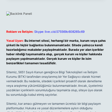
Reklam ve İletişim:
Skype: live:.cid.575569c608265c69
Yasal Uyarı:
Bu internet sitesi, herhangi bir marka, kurum veya şahıs
şirketi ile hiçbir bağlantısı bulunmamaktadır. Sitede yalnızca kendi
hazırladığımız makaleler paylaşılmaktadır. Burada yer alan içerikler
haber niteliği taşımamakta olup, gerçek kurum ve kişiler hakkında
paylaşım yapılmamaktadır. Gerçek kurum ve kişiler ile isim
benzerlikleri tamamen tesadüfidir.
Sitemiz, 5651 Sayılı Kanun gereğince Bilgi Teknolojileri ve İletişim
Kurumu (BTK) tarafından onaylanmış bir Yer Sağlayıcı olarak hizmet
vermektedir. Bu nedenle, sitedeki içerikleri proaktif olarak denetleme
veya araştırma yükümlülüğümüz bulunmamaktadır. Ancak, üyelerimiz
yazdıkları içeriklerin sorumluluğunu taşımakta olup, siteye üye olarak
bu sorumluluğu kabul etmiş sayılırlar.
Sitemiz, kar amacı gütmeyen ve tamamen ücretsiz bir bilgi paylaşım
platformudur. Hukuka ve yasal düzenlemelere aykırı olduğunu