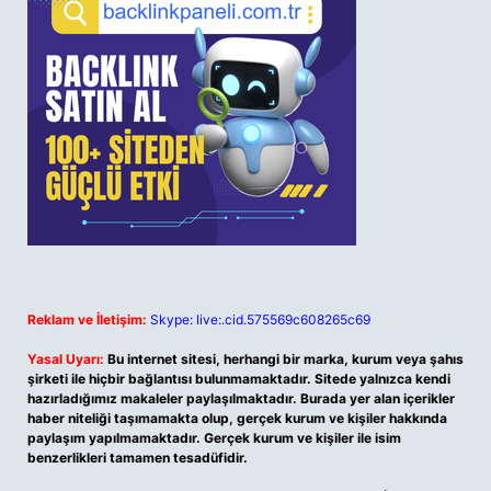
Reklam ve İletişim:
Skype: live:.cid.575569c608265c69
Yasal Uyarı:
Bu internet sitesi, herhangi bir marka, kurum veya şahıs
şirketi ile hiçbir bağlantısı bulunmamaktadır. Sitede yalnızca kendi
hazırladığımız makaleler paylaşılmaktadır. Burada yer alan içerikler
haber niteliği taşımamakta olup, gerçek kurum ve kişiler hakkında
paylaşım yapılmamaktadır. Gerçek kurum ve kişiler ile isim
benzerlikleri tamamen tesadüfidir.