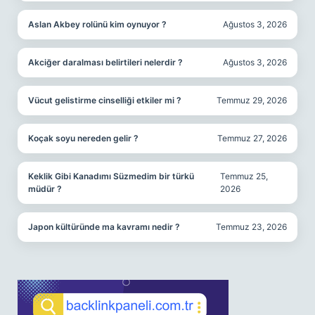
Aslan Akbey rolünü kim oynuyor ?
Ağustos 3, 2026
Akciğer daralması belirtileri nelerdir ?
Ağustos 3, 2026
Vücut gelistirme cinselliği etkiler mi ?
Temmuz 29, 2026
Koçak soyu nereden gelir ?
Temmuz 27, 2026
Keklik Gibi Kanadımı Süzmedim bir türkü
Temmuz 25,
müdür ?
2026
Japon kültüründe ma kavramı nedir ?
Temmuz 23, 2026