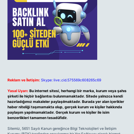
Reklam ve İletişim:
Skype: live:.cid.575569c608265c69
Yasal Uyarı:
Bu internet sitesi, herhangi bir marka, kurum veya şahıs
şirketi ile hiçbir bağlantısı bulunmamaktadır. Sitede yalnızca kendi
hazırladığımız makaleler paylaşılmaktadır. Burada yer alan içerikler
haber niteliği taşımamakta olup, gerçek kurum ve kişiler hakkında
paylaşım yapılmamaktadır. Gerçek kurum ve kişiler ile isim
benzerlikleri tamamen tesadüfidir.
Sitemiz, 5651 Sayılı Kanun gereğince Bilgi Teknolojileri ve İletişim
Kurumu (BTK) tarafından onaylanmış bir Yer Sağlayıcı olarak hizmet