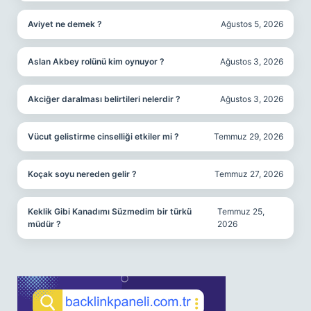
Aviyet ne demek ?
Ağustos 5, 2026
Aslan Akbey rolünü kim oynuyor ?
Ağustos 3, 2026
Akciğer daralması belirtileri nelerdir ?
Ağustos 3, 2026
Vücut gelistirme cinselliği etkiler mi ?
Temmuz 29, 2026
Koçak soyu nereden gelir ?
Temmuz 27, 2026
Keklik Gibi Kanadımı Süzmedim bir türkü
Temmuz 25,
müdür ?
2026