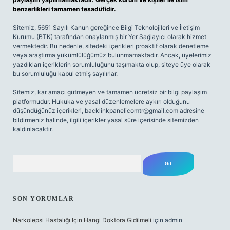
benzerlikleri tamamen tesadüfidir.
Sitemiz, 5651 Sayılı Kanun gereğince Bilgi Teknolojileri ve İletişim
Kurumu (BTK) tarafından onaylanmış bir Yer Sağlayıcı olarak hizmet
vermektedir. Bu nedenle, sitedeki içerikleri proaktif olarak denetleme
veya araştırma yükümlülüğümüz bulunmamaktadır. Ancak, üyelerimiz
yazdıkları içeriklerin sorumluluğunu taşımakta olup, siteye üye olarak
bu sorumluluğu kabul etmiş sayılırlar.
Sitemiz, kar amacı gütmeyen ve tamamen ücretsiz bir bilgi paylaşım
platformudur. Hukuka ve yasal düzenlemelere aykırı olduğunu
düşündüğünüz içerikleri,
backlinkpanelicomtr@gmail.com
adresine
bildirmeniz halinde, ilgili içerikler yasal süre içerisinde sitemizden
kaldırılacaktır.
Arama
SON YORUMLAR
Narkolepsi Hastalığı Için Hangi Doktora Gidilmeli
için
admin