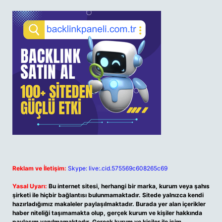
Reklam ve İletişim:
Skype: live:.cid.575569c608265c69
Yasal Uyarı:
Bu internet sitesi, herhangi bir marka, kurum veya şahıs
şirketi ile hiçbir bağlantısı bulunmamaktadır. Sitede yalnızca kendi
hazırladığımız makaleler paylaşılmaktadır. Burada yer alan içerikler
haber niteliği taşımamakta olup, gerçek kurum ve kişiler hakkında
paylaşım yapılmamaktadır. Gerçek kurum ve kişiler ile isim