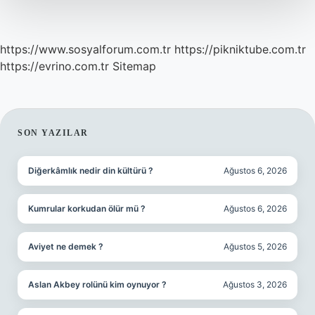
https://www.sosyalforum.com.tr
https://pikniktube.com.tr
https://evrino.com.tr
Sitemap
SIDEBAR
SON YAZILAR
Diğerkâmlık nedir din kültürü ?
Ağustos 6, 2026
Kumrular korkudan ölür mü ?
Ağustos 6, 2026
Aviyet ne demek ?
Ağustos 5, 2026
Aslan Akbey rolünü kim oynuyor ?
Ağustos 3, 2026