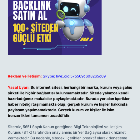
Reklam ve İletişim:
Skype: live:.cid.575569c608265c69
Yasal Uyarı:
Bu internet sitesi, herhangi bir marka, kurum veya şahıs
şirketi ile hiçbir bağlantısı bulunmamaktadır. Sitede yalnızca kendi
hazırladığımız makaleler paylaşılmaktadır. Burada yer alan içerikler
haber niteliği taşımamakta olup, gerçek kurum ve kişiler hakkında
paylaşım yapılmamaktadır. Gerçek kurum ve kişiler ile isim
benzerlikleri tamamen tesadüfidir.
Sitemiz, 5651 Sayılı Kanun gereğince Bilgi Teknolojileri ve İletişim
Kurumu (BTK) tarafından onaylanmış bir Yer Sağlayıcı olarak hizmet
vermektedir. Bu nedenle, sitedeki içerikleri proaktif olarak denetleme