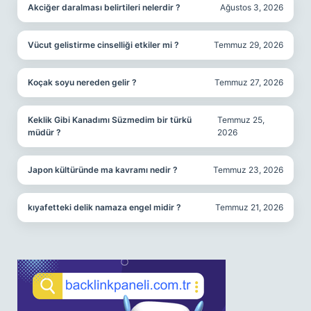
Akciğer daralması belirtileri nelerdir ?
Ağustos 3, 2026
Vücut gelistirme cinselliği etkiler mi ?
Temmuz 29, 2026
Koçak soyu nereden gelir ?
Temmuz 27, 2026
Keklik Gibi Kanadımı Süzmedim bir türkü
Temmuz 25,
müdür ?
2026
Japon kültüründe ma kavramı nedir ?
Temmuz 23, 2026
kıyafetteki delik namaza engel midir ?
Temmuz 21, 2026