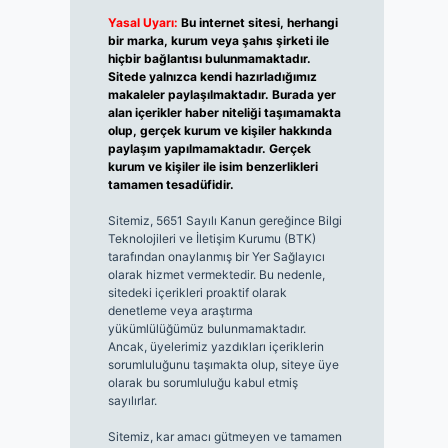
Yasal Uyarı:
Bu internet sitesi, herhangi
bir marka, kurum veya şahıs şirketi ile
hiçbir bağlantısı bulunmamaktadır.
Sitede yalnızca kendi hazırladığımız
makaleler paylaşılmaktadır. Burada yer
alan içerikler haber niteliği taşımamakta
olup, gerçek kurum ve kişiler hakkında
paylaşım yapılmamaktadır. Gerçek
kurum ve kişiler ile isim benzerlikleri
tamamen tesadüfidir.
Sitemiz, 5651 Sayılı Kanun gereğince Bilgi
Teknolojileri ve İletişim Kurumu (BTK)
tarafından onaylanmış bir Yer Sağlayıcı
olarak hizmet vermektedir. Bu nedenle,
sitedeki içerikleri proaktif olarak
denetleme veya araştırma
yükümlülüğümüz bulunmamaktadır.
Ancak, üyelerimiz yazdıkları içeriklerin
sorumluluğunu taşımakta olup, siteye üye
olarak bu sorumluluğu kabul etmiş
sayılırlar.
Sitemiz, kar amacı gütmeyen ve tamamen